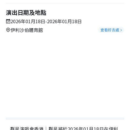
演出日期及地點
2026年01月18日-2026年01月18日
伊利沙伯體育館
查看好去處
群星演唱會香港｜群星將於2026年01月18日在伊利