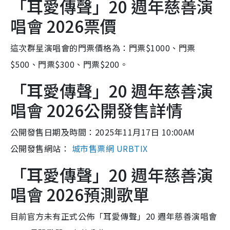
「耳愛傳聲」20 週年慈善演
唱會 2026票價
這次群星演唱會的門票價格為：門票$1000、門票
$500、門票$300、門票$200。
「耳愛傳聲」20 週年慈善演
唱會 2026公開發售詳情
公開發售日期及時間：2025年11月17日 10:00AM
公開發售網站：
城市售票網 URBTIX
「耳愛傳聲」20 週年慈善演
唱會 2026預測歌單
目前官方未有正式公佈「耳愛傳聲」20 週年慈善演唱會