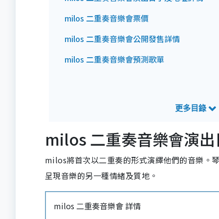
milos 二重奏音樂會票價
milos 二重奏音樂會公開發售詳情
milos 二重奏音樂會預測歌單
milos 二重奏音樂會演
milos將首次以二重奏的形式演繹他們的音樂。琴鍵
呈現音樂的另一種情緒及質地。
milos 二重奏音樂會 詳情