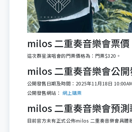
milos 二重奏音樂會票價
這次群星演唱會的門票價格為：門票$320。
milos 二重奏音樂會公
公開發售日期及時間：2025年11月18日 10:00A
公開發售網站：
網上購票
milos 二重奏音樂會預
目前官方未有正式公佈milos 二重奏音樂會具