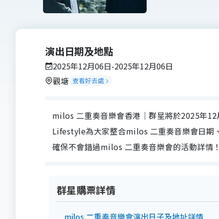
演出日期及地點
2025年12月06日-2025年12月06日
觀塘
查看好去處
milos 二重奏音樂會香港｜群星將於2025年12月0
Lifestyle為大家整合milos 二重奏音
確保不會錯過milos 二重奏音樂會的活動詳情
群星購票詳情
milos 二重奏音樂會演出日子及地址詳情