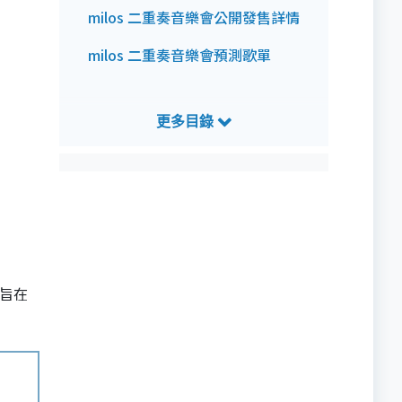
milos 二重奏音樂會公開發售詳情
milos 二重奏音樂會預測歌單
，旨在