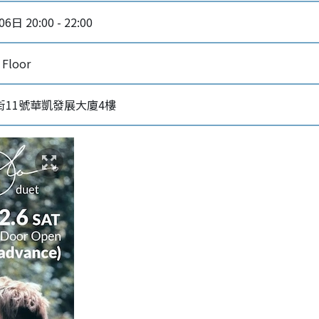
日 20:00 - 22:00
Floor
街11號華凱發展大廈4樓