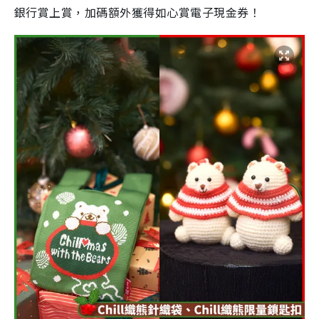
銀行賞上賞，加碼額外獲得如心賞電子現金券！