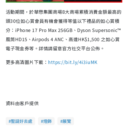
活動期間，於華懋集團商場8大商場累積消費金額最高的
頭30位如心賞會員有機會獲得等值以下禮品的如心賞積
分：iPhone 17 Pro Max 256GB、Dyson Supersonic™
風筒HD15、Airpods 4 ANC、高達HK$1,500 之如心賞
電子現金券等。詳情請留意官方社交平台公佈。
更多高清圖片下載：
https://bit.ly/4i3iuMK
資料由客戶提供
聖誕好去處
燈飾
展覽