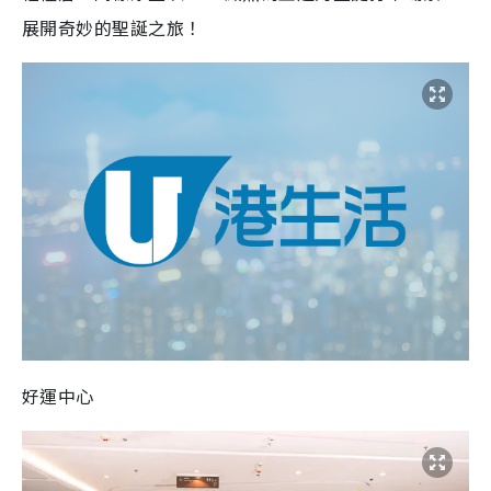
展開奇妙的聖誕之旅！
好運中心