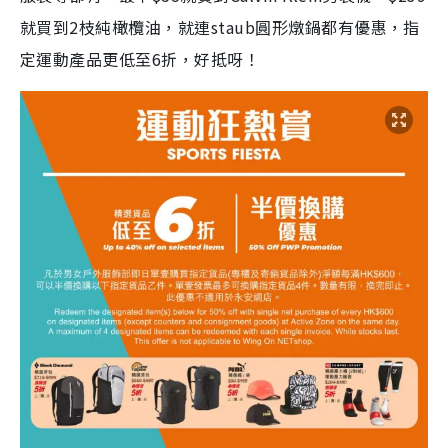
就買到2枝純橄欖油，就連staub圓形燉鍋都有優惠，指
定運動產品更低至6折，好抵呀！