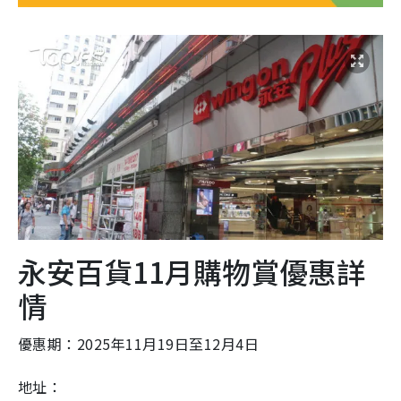
永安百貨11月購物賞優惠詳
情
優惠期：2025年11月19日至12月4日
地址：