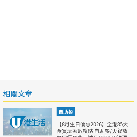
相關文章
自助餐
【8月生日優惠2026】全港85大
食買玩著數攻略 自助餐/火鍋放