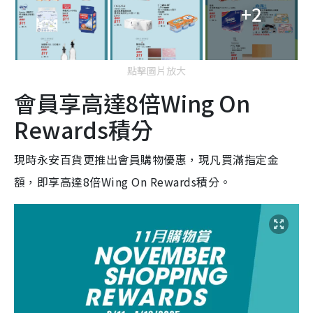
+2
點擊圖片放大
會員享高達8倍Wing On
Rewards積分
現時永安百貨更推出會員購物優惠，現凡買滿指定金
額，即享高達8倍Wing On Rewards積分。