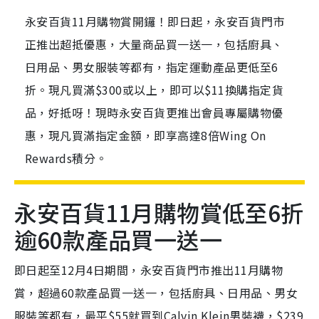
永安百貨11月購物賞開鑼！即日起，永安百貨門市
正推出超抵優惠，大量商品買一送一，包括廚具、
日用品、男女服裝等都有，指定運動產品更低至6
折。現凡買滿$300或以上，即可以$11換購指定貨
品，好抵呀！現時永安百貨更推出會員專屬購物優
惠，現凡買滿指定金額，即享高達8倍Wing On
Rewards積分。
永安百貨11月購物賞低至6折
逾60款產品買一送一
即日起至12月4日期間，永安百貨門市推出11月購物
賞，超過60款產品買一送一，包括廚具、日用品、男女
服裝等都有，最平$55就買到Calvin Klein男裝襪，$239