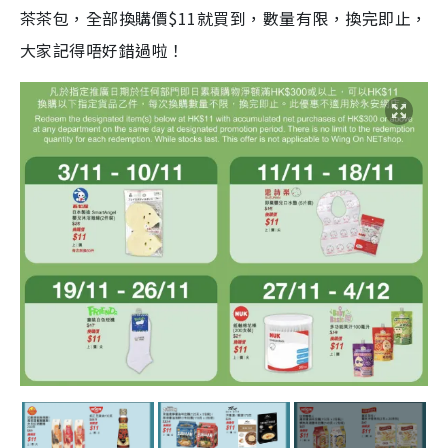
茶茶包，全部換購價$11就買到，數量有限，換完即止，
大家記得唔好錯過啦！