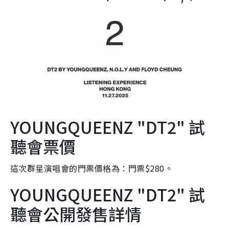
YOUNGQUEENZ "DT2" 試
聽會票價
這次群星演唱會的門票價格為：門票$280。
YOUNGQUEENZ "DT2" 試
聽會公開發售詳情