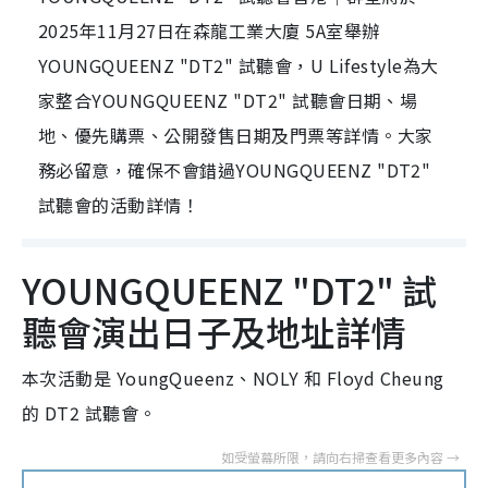
2025年11月27日在森龍工業大廈 5A室舉辦
YOUNGQUEENZ "DT2" 試聽會，U Lifestyle為大
家整合YOUNGQUEENZ "DT2" 試聽會日期、場
地、優先購票、公開發售日期及門票等詳情。大家
務必留意，確保不會錯過YOUNGQUEENZ "DT2"
試聽會的活動詳情！
YOUNGQUEENZ "DT2" 試
聽會演出日子及地址詳情
本次活動是 YoungQueenz、NOLY 和 Floyd Cheung
的 DT2 試聽會。