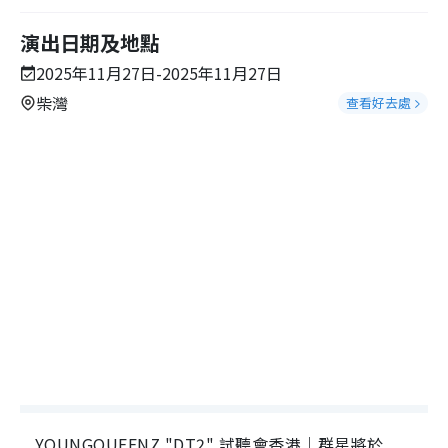
演出日期及地點
2025年11月27日-2025年11月27日
柴灣
查看好去處
YOUNGQUEENZ "DT2" 試聽會香港｜群星將於