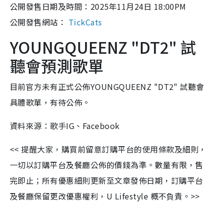
公開發售日期及時間：2025年11月24日 18:00PM
公開發售網站：
TickCats
YOUNGQUEENZ "DT2" 試
聽會預測歌單
目前官方未有正式公佈YOUNGQUEENZ "DT2" 試聽會
具體歌單，有待公佈。
資料來源：歌手IG、Facebook
<< 提醒大家，購買前留意訂購平台的使用條款及細則，
一切以訂購平台及餐廳公佈的價錢為準。數量有限，售
完即止；所有優惠細則更新至文章發佈日期，訂購平台
及餐廳保留更改優惠權利，U Lifestyle 概不負責。>>