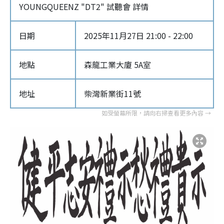
YOUNGQUEENZ "DT2" 試聽會 詳情
日期
2025年11月27日 21:00 - 22:00
地點
森龍工業大廈 5A室
地址
柴灣新業街11號