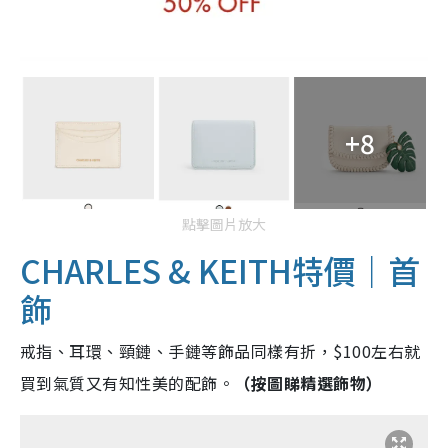
+8
點擊圖片放大
CHARLES & KEITH特價｜
首
飾
戒指、耳環、頸鏈、手鏈等飾品同樣有折，$100左右就
買到氣質又有知性美的配飾。
（按圖睇精選飾物）