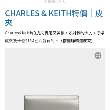
點擊圖片放大
CHARLES & KEITH特價｜
皮
夾
Charles&Keith的皮夾實用又美觀，設計簡約大方，手拿
皮夾及卡包$134左右就買到。
（按圖睇精選皮夾）