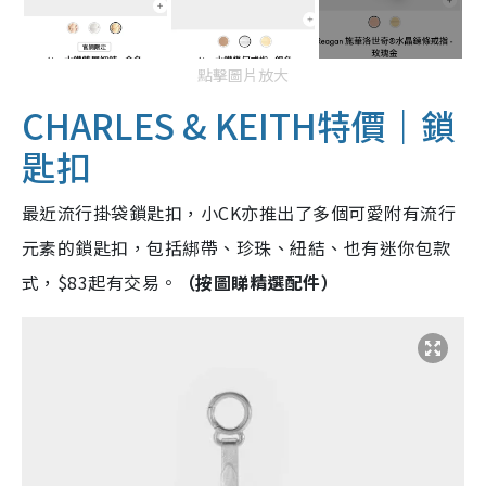
點擊圖片放大
CHARLES & KEITH特價｜
鎖
匙扣
最近流行掛袋鎖匙扣，小CK亦推出了多個可愛附有流行
元素的鎖匙扣，包括綁帶、珍珠、紐結、也有迷你包款
式，$83起有交易。
（按圖睇精選配件）