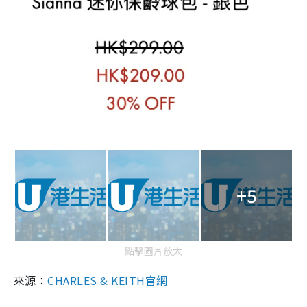
+5
點擊圖片放大
來源：
CHARLES & KEITH官網