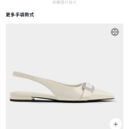
點擊圖片放大
更多手袋款式