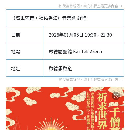
《盛世梵音，福佑香江》音樂會 詳情
日期
2026年01月05日 19:30 - 21:30
地點
啟德體藝館 Kai Tak Arena
地址
啟德承啟道