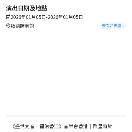
演出日期及地點
2026年01月05日-2026年01月05日
啟德體藝館
查看好去處
《盛世梵音，福佑香江》音樂會香港｜群星將於