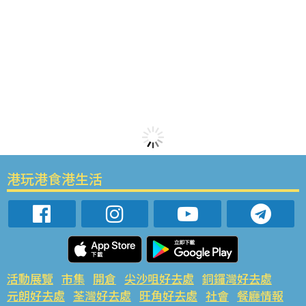
港玩港食港生活
活動展覽
市集
開倉
尖沙咀好去處
銅鑼灣好去處
元朗好去處
荃灣好去處
旺角好去處
社會
餐廳情報