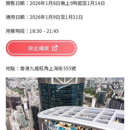
開售日期：2026年1月8日晚上9時起至1月14日
適用日期：2026年1月9日至1月31日
用餐時段：18:30 - 21:45
按此購買
地點：香港九龍旺角上海街555號