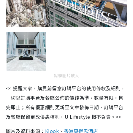
點擊圖片放大
<< 提醒大家，購買前留意訂購平台的使用條款及細則，
一切以訂購平台及餐廳公佈的價錢為準。數量有限，售
完即止；所有優惠細則更新至文章發佈日期，訂購平台
及餐廳保留更改優惠權利，U Lifestyle 概不負責。>>
圖片及資料來源：
Klook
、
香港康得思酒店