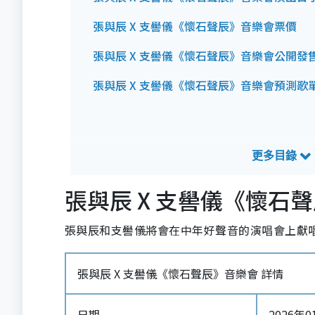
張與辰 X 支嚳儀《懷石聲辰》音樂會票價
張與辰 X 支嚳儀《懷石聲辰》音樂會公開發
張與辰 X 支嚳儀《懷石聲辰》音樂會預測歌
張與辰 X 支嚳儀《懷石
張與辰和支嚳儀將會在中年好聲音的演唱會上獻唱
張與辰 X 支嚳儀《懷石聲辰》音樂會 詳情
日期
2026年01