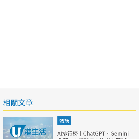
相關文章
熱話
AI排行榜｜ChatGPT、Gemini