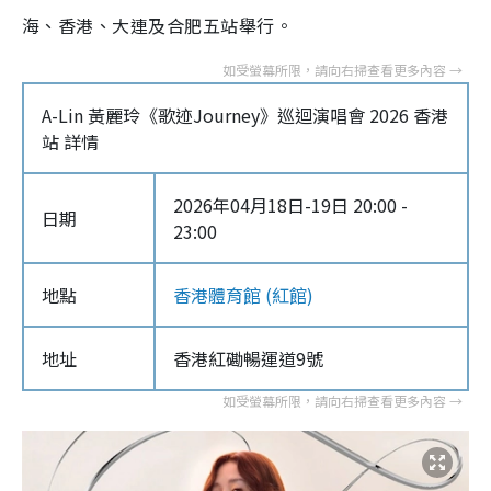
海、香港、大連及合肥五站舉行。
A-Lin 黃麗玲《歌迹Journey》巡迴演唱會 2026 香港
站 詳情
2026年04月18日-19日 20:00 -
日期
23:00
地點
香港體育館 (紅館)
地址
香港紅磡暢運道9號