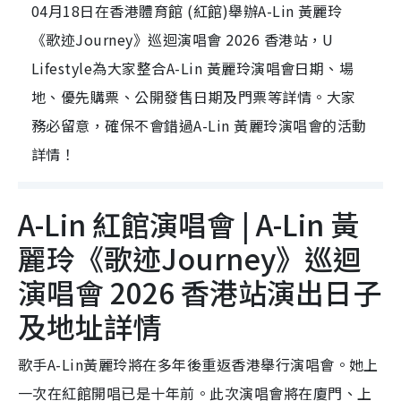
04月18日在香港體育館 (紅館)舉辦A-Lin 黃麗玲
《歌迹Journey》巡迴演唱會 2026 香港站，U
Lifestyle為大家整合A-Lin 黃麗玲演唱會日期、場
地、優先購票、公開發售日期及門票等詳情。大家
務必留意，確保不會錯過A-Lin 黃麗玲演唱會的活動
詳情！
A-Lin 紅館演唱會 | A-Lin 黃
麗玲《歌迹Journey》巡迴
演唱會 2026 香港站演出日子
及地址詳情
歌手A-Lin黃麗玲將在多年後重返香港舉行演唱會。她上
一次在紅館開唱已是十年前。此次演唱會將在廈門、上