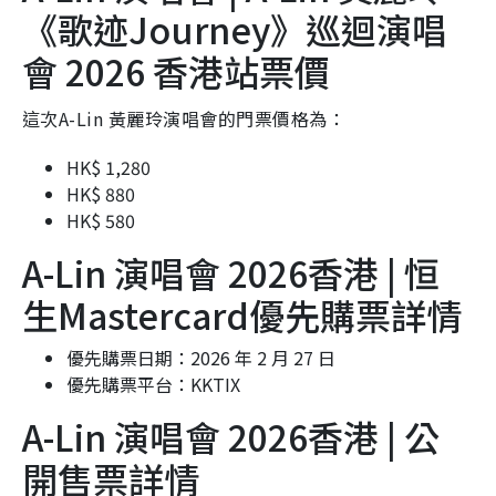
《歌迹Journey》巡迴演唱
會 2026 香港站票價
這次A-Lin 黃麗玲演唱會的門票價格為：
HK$ 1,280
HK$ 880
HK$ 580
A-Lin 演唱會 2026香港 | 恒
生Mastercard優先購票詳情
優先購票日期：2026 年 2 月 27 日
優先購票平台：KKTIX
A-Lin 演唱會 2026香港 | 公
開售票詳情