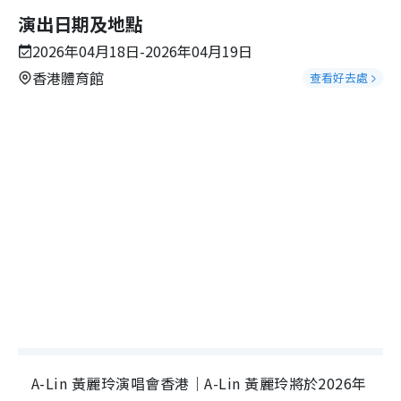
演出日期及地點
2026年04月18日-2026年04月19日
香港體育館
查看好去處
A-Lin 黃麗玲演唱會香港｜A-Lin 黃麗玲將於2026年