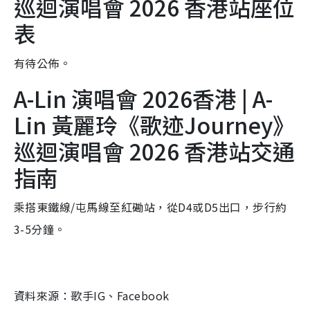
巡迴演唱會 2026 香港站座位
表
有待公佈。
A-Lin 演唱會 2026香港 | A-
Lin 黃麗玲《歌迹Journey》
巡迴演唱會 2026 香港站交通
指南
乘搭東鐵線/屯馬線至紅磡站，從D4或D5出口，步行約
3-5分鐘。
資料來源：歌手IG、Facebook