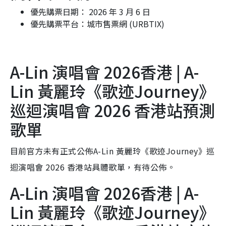
優先購票日期： 2026 年 3 月 6 日
優先購票平台：城市售票網 (URBTIX)
A-Lin 演唱會 2026香港 | A-
Lin 黃麗玲《歌迹Journey》
巡迴演唱會 2026 香港站預測
歌單
目前官方未有正式公佈A-Lin 黃麗玲《歌迹Journey》巡
迴演唱會 2026 香港站具體歌單，有待公佈。
A-Lin 演唱會 2026香港 | A-
Lin 黃麗玲《歌迹Journey》