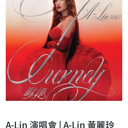
A-Lin 演唱會 | A-Lin 黃麗玲