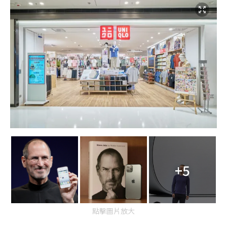
+5
點擊圖片放大