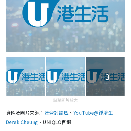
+3
點擊圖片放大
資料及圖片來源：
連登討論區
、
YouTube@鍾培生
Derek Cheung
、UNIQLO官網