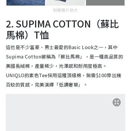
點擊圖片放大
2. SUPIMA COTTON（蘇比
馬棉）T恤
這也是不少富豪、男士最愛的Basic Look之一，其中
Supima Cotton被稱為「蘇比馬棉」，是一種高品質的
美國長絨棉，產量稀少，光澤感和耐用度極高。
UNIQLO的素色Tee採用這種頂級棉，無需$100穿出幾
百蚊的質感，完美演繹「低調奢華」。