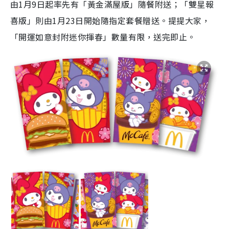
由1月9日起率先有「黃金滿屋版」隨餐附送；「雙星報
喜版」則由1月23日開始隨指定套餐贈送。提提大家，
「開運如意封附迷你揮春」數量有限，送完即止。