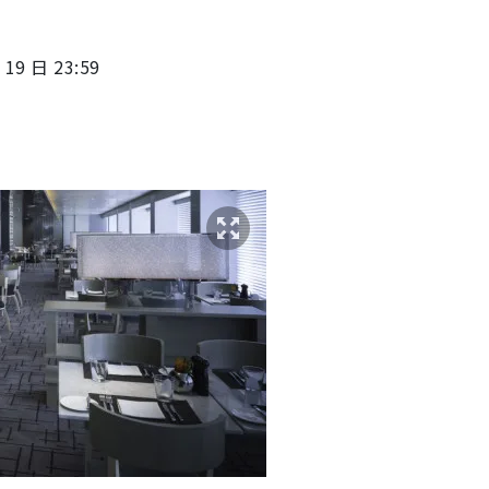
19 日 23:59