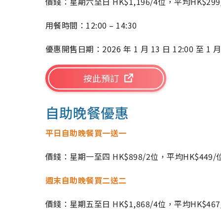
價錢：星期六至日 HK$1,196/4位，平均HK$
用餐時間：12:00 – 14:30
優惠開售日期：2026 年 1 月 13 日 12:00 至 1 月 
按此預訂
自助晚餐優惠
平日自助晚餐買一送一
價錢：星期一至四 HK$898/2位，平均HK$44
週末自助晚餐買二送二
價錢：星期五至日 HK$1,868/4位，平均HK$