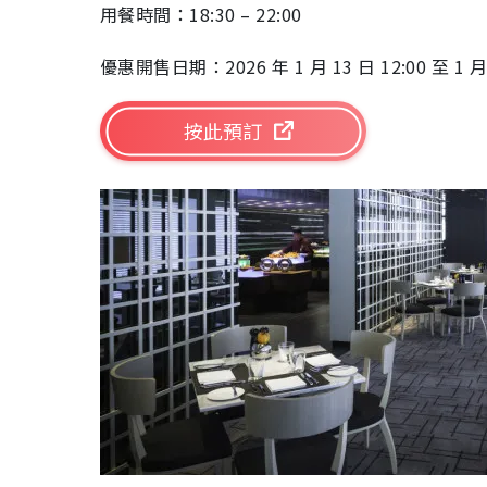
用餐時間：18:30 – 22:00
優惠開售日期：2026 年 1 月 13 日 12:00 至 1 月 
按此預訂