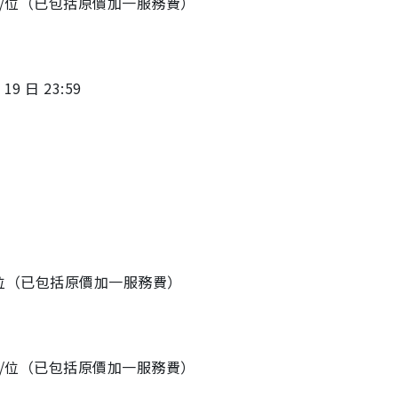
299/位（已包括原價加一服務費）
19 日 23:59
9/位（已包括原價加一服務費）
467/位（已包括原價加一服務費）