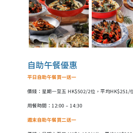
自助午餐優惠
平日自助午餐買一送一
價錢：星期一至五 HK$502/2位，平均HK$25
用餐時間：12:00 – 14:30
週末自助午餐買二送一