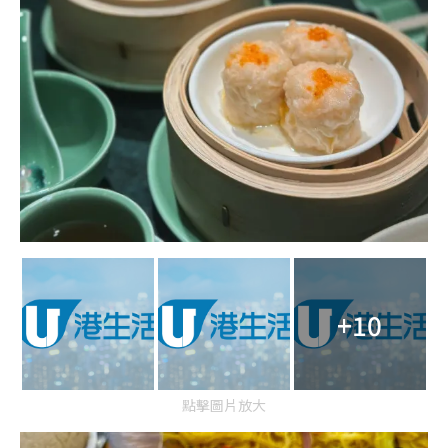
+10
點擊圖片放大