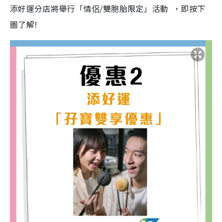
添好運分店將舉行「情侶/雙胞胎限定」活動 ，即按下
圖了解!