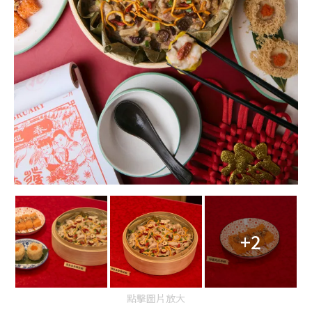
+2
點擊圖片放大