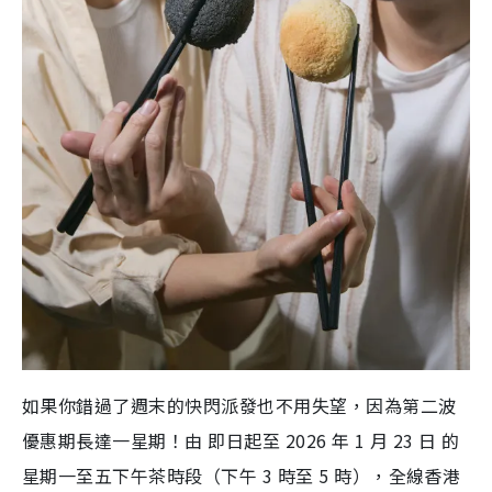
如果你錯過了週末的快閃派發也不用失望，因為第二波
優惠期長達一星期！由 即日起至 2026 年 1 月 23 日 的
星期一至五下午茶時段（下午 3 時至 5 時），全線香港