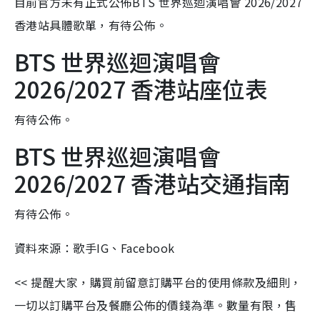
目前官方未有正式公佈BTS 世界巡迴演唱會 2026/2027
香港站具體歌單，有待公佈。
BTS 世界巡迴演唱會
2026/2027 香港站座位表
有待公佈。
BTS 世界巡迴演唱會
2026/2027 香港站交通指南
有待公佈。
資料來源：歌手IG、Facebook
<< 提醒大家，購買前留意訂購平台的使用條款及細則，
一切以訂購平台及餐廳公佈的價錢為準。數量有限，售