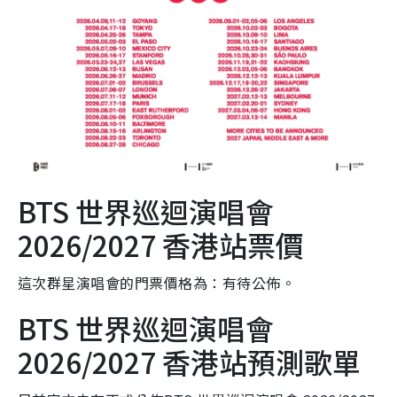
BTS 世界巡迴演唱會
2026/2027 香港站票價
這次群星演唱會的門票價格為：有待公佈。
BTS 世界巡迴演唱會
2026/2027 香港站預測歌單