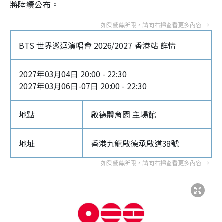
將陸續公布。
BTS 世界巡迴演唱會 2026/2027 香港站 詳情
2027年03月04日 20:00 - 22:30
2027年03月06日-07日 20:00 - 22:30
地點
啟德體育園 主場館
地址
香港九龍啟德承啟道38號