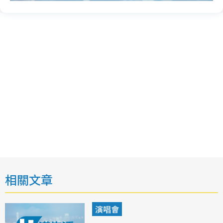
相關文章
演唱會