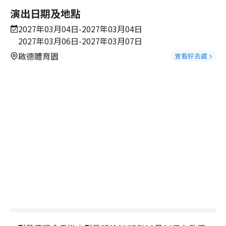
演出日期及地點
2027年03月04日-2027年03月04日
2027年03月06日-2027年03月07日
啟德體育園
查看好去處