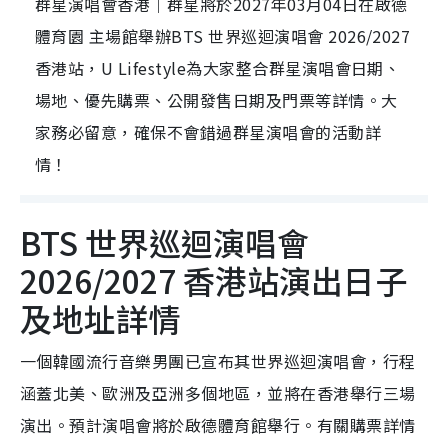
群星演唱會香港｜群星將於2027年03月04日在啟德
體育園 主場館舉辦BTS 世界巡迴演唱會 2026/2027
香港站，U Lifestyle為大家整合群星演唱會日期、
場地、優先購票、公開發售日期及門票等詳情。大
家務必留意，確保不會錯過群星演唱會的活動詳
情！
BTS 世界巡迴演唱會
2026/2027 香港站演出日子
及地址詳情
一個韓國流行音樂男團已宣布其世界巡迴演唱會，行程
涵蓋北美、歐洲及亞洲多個地區，並將在香港舉行三場
演出。預計演唱會將於啟德體育館舉行。有關購票詳情