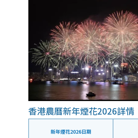
香港農曆新年煙花2026詳情
新年煙花2026日期