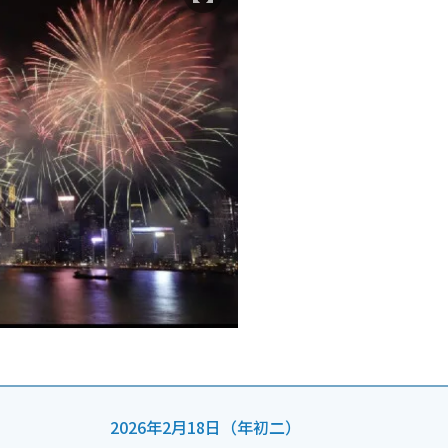
2026年2月18日（年初二）