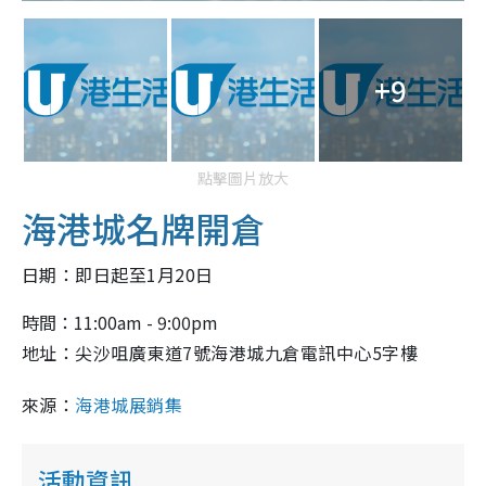
+9
點擊圖片放大
海港城名牌開倉
日期：即日起至1月20日
時間：11:00am - 9:00pm
地址：尖沙咀廣東道7號海港城九倉電訊中心5字樓
來源：
海港城展銷集
活動資訊