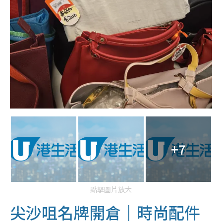
+7
點擊圖片放大
尖沙咀名牌開倉｜時尚配件