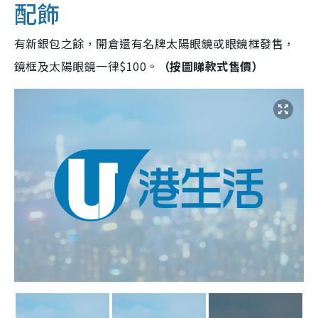
配飾
有新銀包之餘，開倉還有名牌太陽眼鏡或眼鏡框發售，
鏡框及太陽眼鏡一律$100。
（按圖睇款式售價）