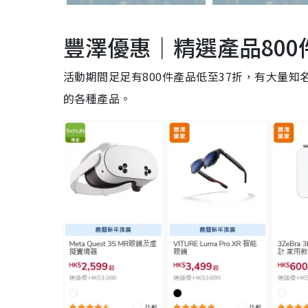
豐澤優惠｜精選產品800
活動期間足足有800件產品低至37折，有大量知名品牌的
的各種產品。