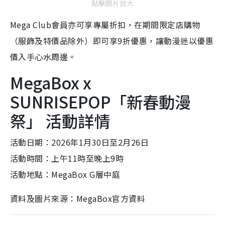
點擊圖片放大
Mega Club會員亦可享專屬折扣，在期間限定店購物
（服飾及特價品除外）即可享9折優惠，讓動漫迷以優惠
價入手心水周邊。
MegaBox x
SUNRISEPOP「新春動漫
祭」 活動詳情
活動日期：2026年1月30日至2月26日
活動時間：上午11時至晚上9時
活動地點：MegaBox G層中庭
資料及圖片來源：MegaBox官方資料