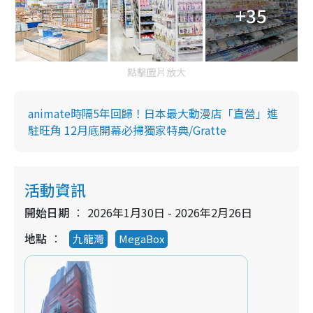
+35
點擊圖片放大
animate時隔5年回歸！日本最大動漫店「直營」進
駐旺角 12月底開幕必掃獨家特典/Gratte
活動資訊
開始日期
2026年1月30日 - 2026年2月26日
地點
九龍灣
MegaBox