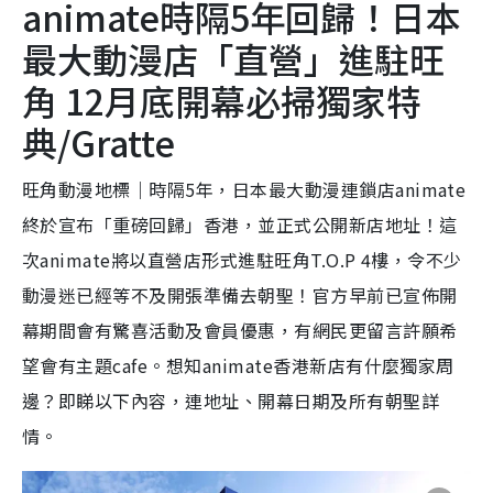
animate時隔5年回歸！日本
最大動漫店「直營」進駐旺
角 12月底開幕必掃獨家特
典/Gratte
旺角動漫地標｜時隔5年，日本最大動漫連鎖店animate
終於宣布「重磅回歸」香港，並正式公開新店地址！這
次animate將以直營店形式進駐旺角T.O.P 4樓，令不少
動漫迷已經等不及開張準備去朝聖！官方早前已宣佈開
幕期間會有驚喜活動及會員優惠，有網民更留言許願希
望會有主題cafe。想知animate香港新店有什麼獨家周
邊？即睇以下內容，連地址、開幕日期及所有朝聖詳
情。