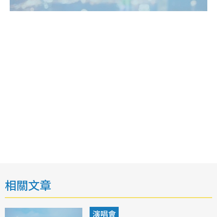
相關文章
演唱會