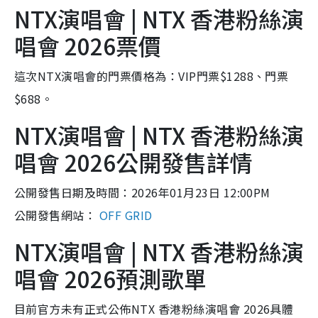
NTX演唱會 | NTX 香港粉絲演
唱會 2026票價
這次NTX演唱會的門票價格為：VIP門票$1288、門票
$688。
NTX演唱會 | NTX 香港粉絲演
唱會 2026公開發售詳情
公開發售日期及時間：2026年01月23日 12:00PM
公開發售網站：
OFF GRID
NTX演唱會 | NTX 香港粉絲演
唱會 2026預測歌單
目前官方未有正式公佈NTX 香港粉絲演唱會 2026具體