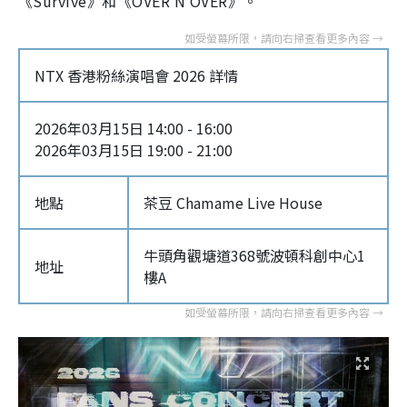
《Survive》和《OVER N OVER》。
NTX 香港粉絲演唱會 2026 詳情
2026年03月15日 14:00 - 16:00
2026年03月15日 19:00 - 21:00
地點
茶豆 Chamame Live House
牛頭角觀塘道368號波頓科創中心1
地址
樓A