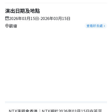
演出日期及地點
2026年03月15日-2026年03月15日
觀塘
查看好去處
NTX演唱會香港｜NTX將於2026年03月15日在茶豆