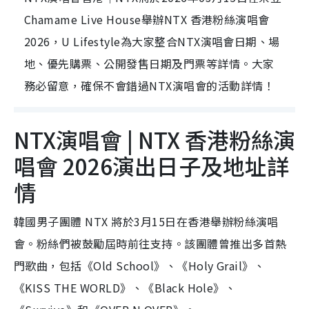
Chamame Live House舉辦NTX 香港粉絲演唱會
2026，U Lifestyle為大家整合NTX演唱會日期、場
地、優先購票、公開發售日期及門票等詳情。大家
務必留意，確保不會錯過NTX演唱會的活動詳情！
NTX演唱會 | NTX 香港粉絲演
唱會 2026演出日子及地址詳
情
韓國男子團體 NTX 將於3月15日在香港舉辦粉絲演唱
會。粉絲們被鼓勵屆時前往支持。該團體曾推出多首熱
門歌曲，包括《Old School》、《Holy Grail》、
《KISS THE WORLD》、《Black Hole》、