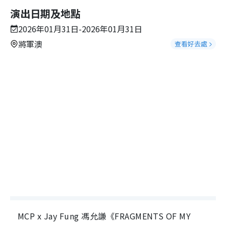
演出日期及地點
2026年01月31日-2026年01月31日
將軍澳
查看好去處
MCP x Jay Fung 馮允謙《FRAGMENTS OF MY