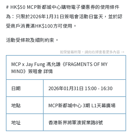
# HK$50 MCP新都城中心購物電子優惠券的使用條件
為：只限於2026年1月31日簽唱會活動日當天，並於認
受商戶消費滿HK$100方可使用。
活動受條款及細則約束。
MCP x Jay Fung 馮允謙《FRAGMENTS OF MY
MIND》簽唱會 詳情
日期
2026年01月31日 15:00 - 16:30
地點
MCP新都城中心 3期 L1天幕廣場
地址
香港新界將軍澳貿業路8號