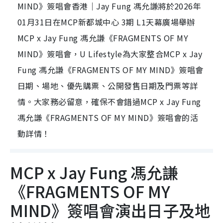
MIND》簽唱會香港｜Jay Fung 馮允謙將於2026年
01月31日在MCP新都城中心 3期 L1天幕廣場舉辦
MCP x Jay Fung 馮允謙《FRAGMENTS OF MY
MIND》簽唱會，U Lifestyle為大家整合MCP x Jay
Fung 馮允謙《FRAGMENTS OF MY MIND》簽唱會
日期、場地、優先購票、公開發售日期及門票等詳
情。大家務必留意，確保不會錯過MCP x Jay Fung
馮允謙《FRAGMENTS OF MY MIND》簽唱會的活
動詳情！
MCP x Jay Fung 馮允謙
《FRAGMENTS OF MY
MIND》簽唱會演出日子及地