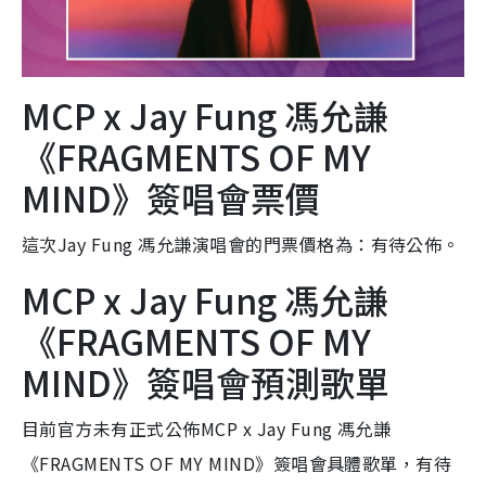
MCP x Jay Fung 馮允謙
《FRAGMENTS OF MY
MIND》簽唱會票價
這次Jay Fung 馮允謙演唱會的門票價格為：有待公佈。
MCP x Jay Fung 馮允謙
《FRAGMENTS OF MY
MIND》簽唱會預測歌單
目前官方未有正式公佈MCP x Jay Fung 馮允謙
《FRAGMENTS OF MY MIND》簽唱會具體歌單，有待