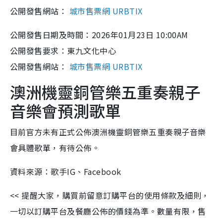
公開發售網站：
城市售票網 URBTIX
公開發售日期及時間：2026年01月23日 10:00AM
公開發售要求：東九文化中心
公開發售網站：
城市售票網 URBTIX
澳洲機靈銅管樂五重奏親子
音樂會預測歌單
目前官方未有正式公佈澳洲機靈銅管樂五重奏親子音樂
會具體歌單，有待公佈。
資料來源：歌手IG、Facebook
<< 提醒大家，購買前留意訂購平台的使用條款及細則，
一切以訂購平台及餐廳公佈的價錢為準。數量有限，售