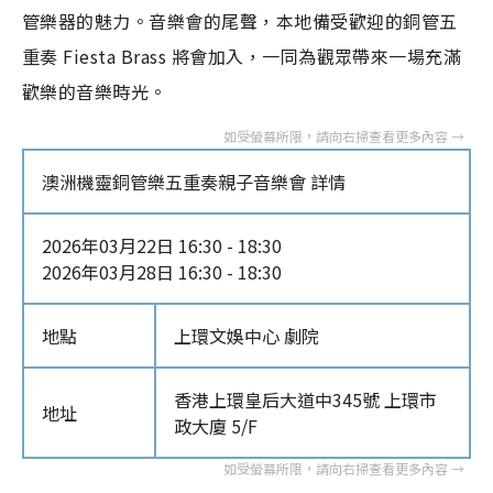
管樂器的魅力。音樂會的尾聲，本地備受歡迎的銅管五
重奏 Fiesta Brass 將會加入，一同為觀眾帶來一場充滿
歡樂的音樂時光。
澳洲機靈銅管樂五重奏親子音樂會 詳情
2026年03月22日 16:30 - 18:30
2026年03月28日 16:30 - 18:30
地點
上環文娛中心 劇院
香港上環皇后大道中345號 上環市
地址
政大廈 5/F