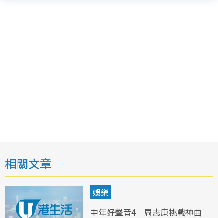
相關文章
娛樂
中年好聲音4｜周志康挑戰神曲