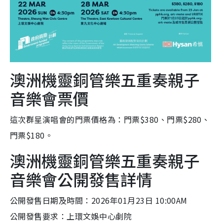
澳洲機靈銅管樂五重奏親子
音樂會票價
這次群星演唱會的門票價格為：門票$380、門票$280、
門票$180。
澳洲機靈銅管樂五重奏親子
音樂會公開發售詳情
公開發售日期及時間：2026年01月23日 10:00AM
公開發售要求：上環文娛中心劇院