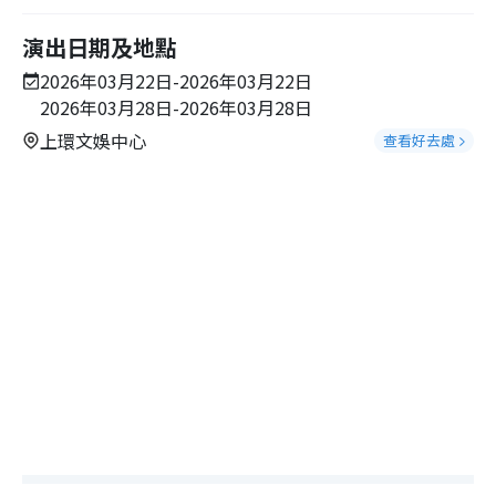
演出日期及地點
2026年03月22日-2026年03月22日
2026年03月28日-2026年03月28日
上環文娛中心
查看好去處