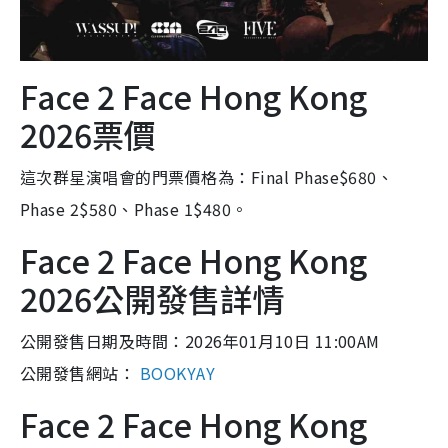
Face 2 Face Hong Kong
2026票價
這次群星演唱會的門票價格為：Final Phase$680、
Phase 2$580、Phase 1$480。
Face 2 Face Hong Kong
2026公開發售詳情
公開發售日期及時間：2026年01月10日 11:00AM
公開發售網站：
BOOKYAY
Face 2 Face Hong Kong