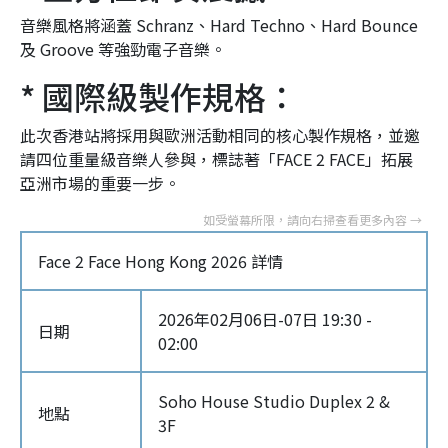
音樂風格將涵蓋 Schranz、Hard Techno、Hard Bounce
及 Groove 等強勁電子音樂。
* 國際級製作規格：
此次香港站將採用與歐洲活動相同的核心製作規格，並邀
請四位重量級音樂人參與，標誌著「FACE 2 FACE」拓展
亞洲市場的重要一步。
Face 2 Face Hong Kong 2026 詳情
2026年02月06日-07日 19:30 -
日期
02:00
Soho House Studio Duplex 2 &
地點
3F