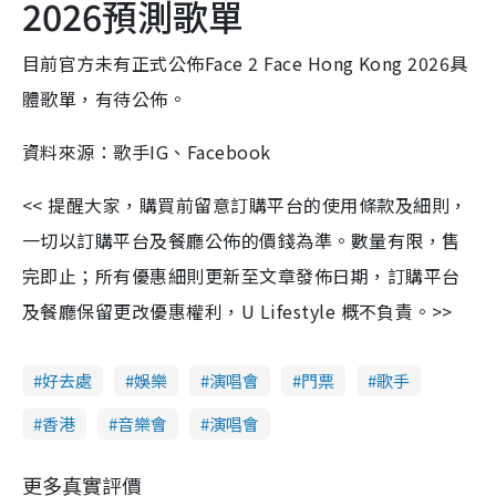
2026預測歌單
目前官方未有正式公佈Face 2 Face Hong Kong 2026具
體歌單，有待公佈。
資料來源：歌手IG、Facebook
<< 提醒大家，購買前留意訂購平台的使用條款及細則，
一切以訂購平台及餐廳公佈的價錢為準。數量有限，售
完即止；所有優惠細則更新至文章發佈日期，訂購平台
及餐廳保留更改優惠權利，U Lifestyle 概不負責。>>
好去處
娛樂
演唱會
門票
歌手
香港
音樂會
演唱會
更多真實評價