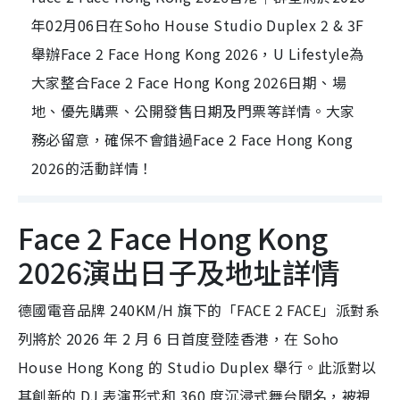
年02月06日在Soho House Studio Duplex 2 & 3F
舉辦Face 2 Face Hong Kong 2026，U Lifestyle為
大家整合Face 2 Face Hong Kong 2026日期、場
地、優先購票、公開發售日期及門票等詳情。大家
務必留意，確保不會錯過Face 2 Face Hong Kong
2026的活動詳情！
Face 2 Face Hong Kong
2026演出日子及地址詳情
德國電音品牌 240KM/H 旗下的「FACE 2 FACE」派對系
列將於 2026 年 2 月 6 日首度登陸香港，在 Soho
House Hong Kong 的 Studio Duplex 舉行。此派對以
其創新的 DJ 表演形式和 360 度沉浸式舞台聞名，被視