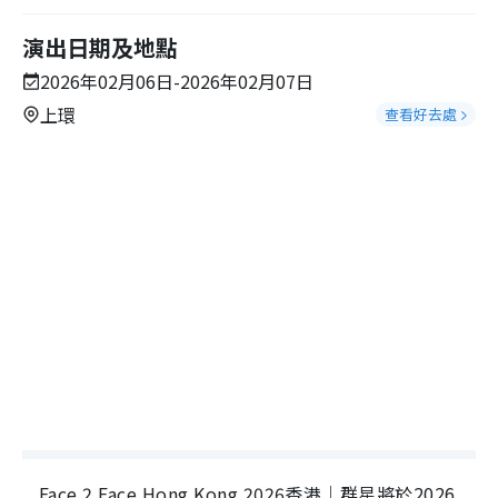
演出日期及地點
2026年02月06日-2026年02月07日
上環
查看好去處
Face 2 Face Hong Kong 2026香港｜群星將於2026