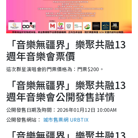
「音樂無疆界」樂聚共融13
週年音樂會票價
這次群星演唱會的門票價格為：門票$200。
「音樂無疆界」樂聚共融13
週年音樂會公開發售詳情
公開發售日期及時間：2026年01月12日 10:00AM
公開發售網站：
城市售票網 URBTIX
「音樂無疆界」樂聚共融13