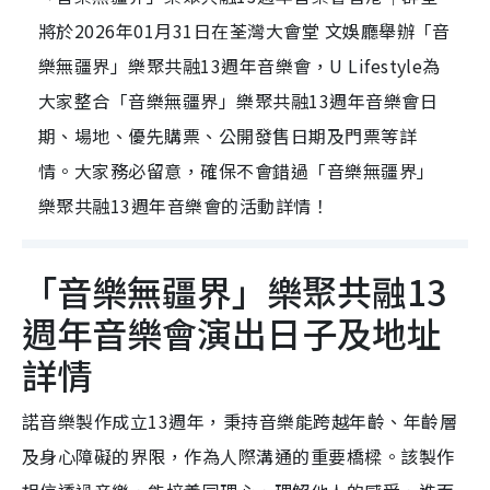
將於2026年01月31日在荃灣大會堂 文娛廳舉辦「音
樂無疆界」樂聚共融13週年音樂會，U Lifestyle為
大家整合「音樂無疆界」樂聚共融13週年音樂會日
期、場地、優先購票、公開發售日期及門票等詳
情。大家務必留意，確保不會錯過「音樂無疆界」
樂聚共融13週年音樂會的活動詳情！
「音樂無疆界」樂聚共融13
週年音樂會演出日子及地址
詳情
諾音樂製作成立13週年，秉持音樂能跨越年齡、年齡層
及身心障礙的界限，作為人際溝通的重要橋樑。該製作