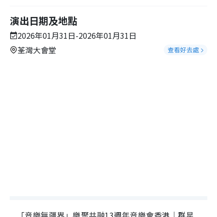
演出日期及地點
2026年01月31日-2026年01月31日
荃灣大會堂
查看好去處
「音樂無疆界」樂聚共融13週年音樂會香港｜群星