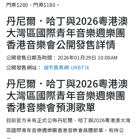
門票$280、門票$180。
丹尼爾．哈丁與2026粵港澳
大灣區國際青年音樂週樂團
香港音樂會公開發售詳情
公開發售日期及時間：2026年01月29日 10:00AM
公開發售網站：
城市售票網 URBTIX
丹尼爾．哈丁與2026粵港澳
大灣區國際青年音樂週樂團
香港音樂會預測歌單
目前官方未有正式公佈丹尼爾．哈丁與2026粵港澳大灣
區國際青年音樂週樂團香港音樂會具體歌單，有待公