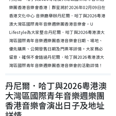
樂團香港音樂會香港｜群星將於2026年02月09日在
香港文化中心 音樂廳舉辦丹尼爾．哈丁與2026粵港
澳大灣區國際青年音樂週樂團香港音樂會，U
Lifestyle為大家整合丹尼爾．哈丁與2026粵港澳大
灣區國際青年音樂週樂團香港音樂會日期、場地、
優先購票、公開發售日期及門票等詳情。大家務必
留意，確保不會錯過丹尼爾．哈丁與2026粵港澳大
灣區國際青年音樂週樂團香港音樂會的活動詳情！
丹尼爾．哈丁與2026粵港澳
大灣區國際青年音樂週樂團
香港音樂會演出日子及地址
詳情