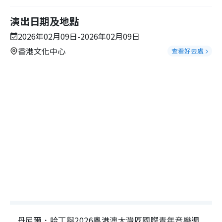
演出日期及地點
2026年02月09日-2026年02月09日
香港文化中心
查看好去處
丹尼爾．哈丁與2026粵港澳大灣區國際青年音樂週