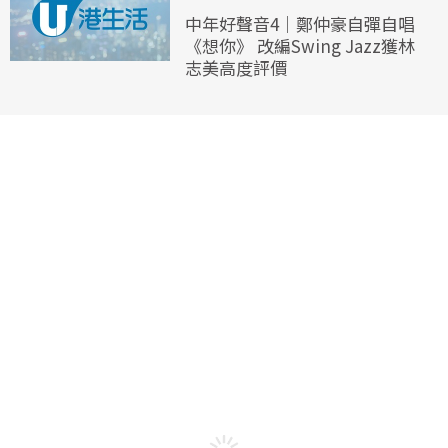
中年好聲音4｜鄭仲豪自彈自唱
《想你》 改編Swing Jazz獲林
志美高度評價