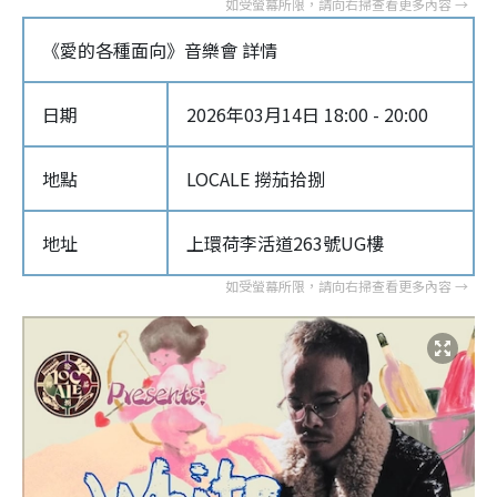
《愛的各種面向》音樂會 詳情
日期
2026年03月14日 18:00 - 20:00
地點
LOCALE 撈茄拾捌
地址
上環荷李活道263號UG樓