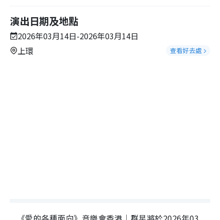
演出日期及地點
2026年03月14日-2026年03月14日
上環
查看好去處
《愛的各種面向》音樂會香港｜群星將於2026年03