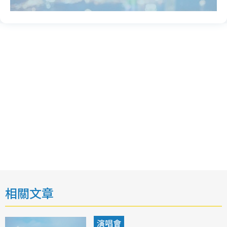
相關文章
演唱會