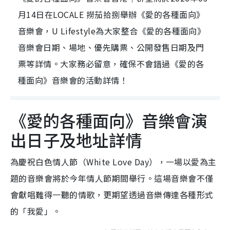
月14日在LOCALE 撈茄拾捌舉辦《愛的各種面向》
音樂會，U Lifestyle為大家整合《愛的各種面向》
音樂會日期、場地、優先購票、公開發售日期及門
票等詳情。大家務必留意，確保不會錯過《愛的各
種面向》音樂會的活動詳情！
《愛的各種面向》音樂會演
出日子及地址詳情
為慶祝白色情人節（White Love Day），一場以愛為主
題的音樂會將於今年情人節期間舉行。這場音樂會不僅
會獻唱難得一聽的情歌，更期望透過音樂傳達各種形式
的「我愛」。