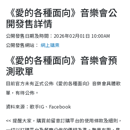
《愛的各種面向》音樂會公
開發售詳情
公開發售日期及時間：2026年02月01日 10:00AM
公開發售網站：
網上購票
《愛的各種面向》音樂會預
測歌單
目前官方未有正式公佈《愛的各種面向》音樂會具體歌
單，有待公佈。
資料來源：歌手IG、Facebook
<< 提醒大家，購買前留意訂購平台的使用條款及細則，
一切以訂購平台及餐廳公佈的價錢為準。數量有限，售