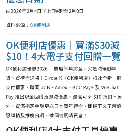
由2026年2月4日早上7時起至2月8日
資料來源：
OK便利店
OK便利店優惠｜買滿$30減
$10！4大電子支付回贈一覽
OK便利店優惠2026｜ 農曆新年將至，又是時候辦年
貨、買禮盒送禮！Circle K（OK便利店）推出全新一輪
支付優惠，聯同 JCB、Amex、BoC Pay+ 及 WeChat
Pay 推出現金回贈及即減優惠，最高可享 $10 折扣。另
外，買滿指定金額更送日本賀年禮盒，即睇下文了解優
惠詳情及推廣日期，做個精明消費者！
OK便利店4大支付工具優惠