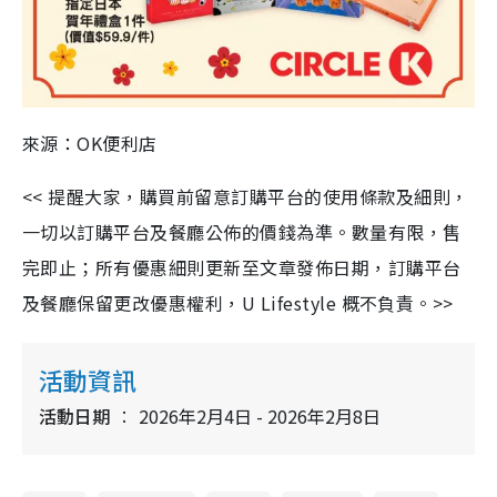
來源：OK便利店
<< 提醒大家，購買前留意訂購平台的使用條款及細則，
一切以訂購平台及餐廳公佈的價錢為準。數量有限，售
完即止；所有優惠細則更新至文章發佈日期，訂購平台
及餐廳保留更改優惠權利，U Lifestyle 概不負責。>>
活動資訊
活動日期
2026年2月4日 - 2026年2月8日