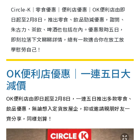
Circle-K｜零食優惠｜便利店優惠｜OK便利店由即
日起至2月8日，推出零食、飲品勁減優惠，甜筒、
朱古力、茶飲、啤酒也包括在內。優惠限時五日，
即刻拉落下文睇睇詳情，總有一款適合你在放工放
學慰勞自己！
OK便利店優惠｜一連五日大
減價
OK便利店由即日起至2月8日，一連五日推出多款零食、
飲品優惠，無論想入定貨放屋企，抑或邀請親朋好友一
齊分享，同樣划算！