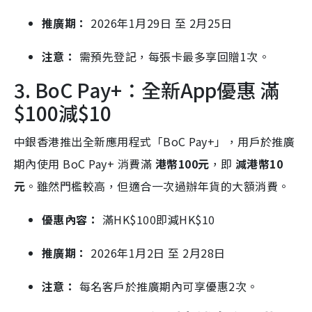
推廣期：
2026年1月29日 至 2月25日
注意：
需預先登記，每張卡最多享回贈1次。
3. BoC Pay+：全新App優惠 滿
$100減$
10
中銀香港推出全新應用程式「BoC Pay+」，用戶於推廣
期內使用 BoC Pay+ 消費滿
港幣100元
，即
減港幣10
元
。雖然門檻較高，但適合一次過辦年貨的大額消費。
優惠內容：
滿HK
$100即減HK$
10
推廣期：
2026年1月2日 至 2月28日
注意：
每名客戶於推廣期內可享優惠2次。