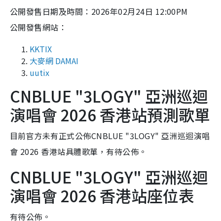
公開發售日期及時間：2026年02月24日 12:00PM
公開發售網站：
KKTIX
大麥網 DAMAI
uutix
CNBLUE "3LOGY" 亞洲巡迴
演唱會 2026 香港站預測歌單
目前官方未有正式公佈CNBLUE "3LOGY" 亞洲巡迴演唱
會 2026 香港站具體歌單，有待公佈。
CNBLUE "3LOGY" 亞洲巡迴
演唱會 2026 香港站座位表
有待公佈。