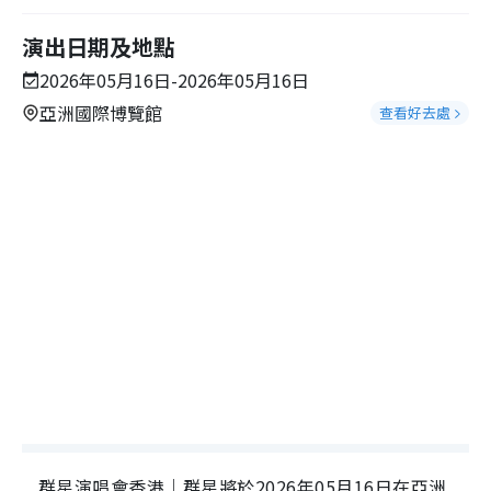
演出日期及地點
2026年05月16日-2026年05月16日
亞洲國際博覽館
查看好去處
群星演唱會香港｜群星將於2026年05月16日在亞洲