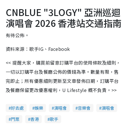
CNBLUE "3LOGY" 亞洲巡迴
演唱會 2026 香港站交通指南
有待公佈。
資料來源：歌手IG、Facebook
<< 提醒大家，購買前留意訂購平台的使用條款及細則，
一切以訂購平台及餐廳公佈的價錢為準。數量有限，售
完即止；所有優惠細則更新至文章發佈日期，訂購平台
及餐廳保留更改優惠權利，U Lifestyle 概不負責。>>
好去處
娛樂
演唱會
音樂會
演唱會
門票
香港
歌手