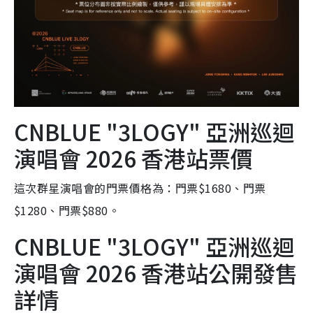
CNBLUE "3LOGY" 亞洲巡迴
演唱會 2026 香港站票價
這次群星演唱會的門票價格為：門票$1680、門票
$1280、門票$880。
CNBLUE "3LOGY" 亞洲巡迴
演唱會 2026 香港站公開發售
詳情