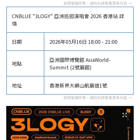
CNBLUE "3LOGY" 亞洲巡迴演唱會 2026 香港站 詳
情
日期
2026年05月16日 18:00 - 21:00
亞洲國際博覽館 AsiaWorld-
地點
Summit (2號展館)
地址
香港新界大嶼山航展道1號