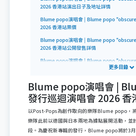
2026 香港站演出日子及地址詳情
Blume popo演唱會 | Blume popo "obs
2026 香港站票價
Blume popo演唱會 | Blume popo "obs
2026 香港站公開發售詳情
Blume popo演唱會 | Blume popo "obs
2026 香港站預測歌單
Blume popo演唱會 | Blu
發行巡迴演唱會 2026
以Post-Pops為創作取向的樂隊Blume popo，
樂隊此前以德國與日本兩地為據點展開活動，並
段。為慶祝新專輯的發行，Blume popo將於3月