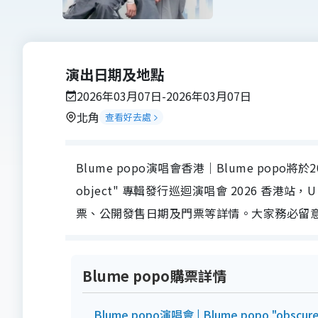
演出日期及地點
2026年03月07日-2026年03月07日
北角
查看好去處
Blume popo演唱會香港｜Blume popo將於202
object" 專輯發行巡迴演唱會 2026 香港站，U
票、公開發售日期及門票等詳情。大家務必留意，
Blume popo購票詳情
Blume popo演唱會 | Blume popo "obs