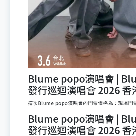
Blume popo演唱會 | Blu
發行巡迴演唱會 2026 
這次Blume popo演唱會的門票價格為：現場門票
Blume popo演唱會 | Blu
發行巡迴演唱會 2026 