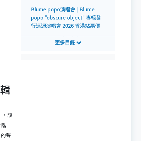
Blume popo演唱會 | Blume
popo "obscure object" 專輯發
行巡迴演唱會 2026 香港站票價
Blume popo演唱會 | Blume
popo "obscure object" 專輯發
行巡迴演唱會 2026 香港站公開發
售詳情
Blume popo演唱會 | Blume
popo "obscure object" 專輯發
專輯
行巡迴演唱會 2026 香港站預測歌
單
t》。該
新階
有的聲