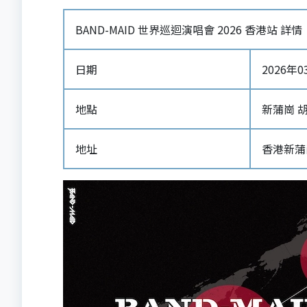
BAND-MAID 世界巡迴演唱會 2026 香港站 詳情
日期
2026年03
地點
新蒲崗 
地址
香港新蒲