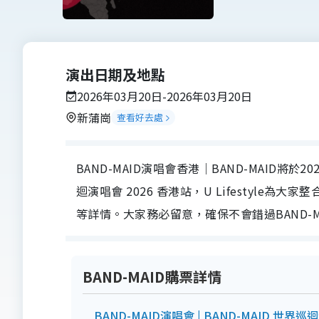
演出日期及地點
2026年03月20日-2026年03月20日
新蒲崗
查看好去處
BAND-MAID演唱會香港｜BAND-MAID將於2
迴演唱會 2026 香港站，U Lifestyle
等詳情。大家務必留意，確保不會錯過BAND-
BAND-MAID購票詳情
BAND-MAID演唱會 | BAND-MAID 世界