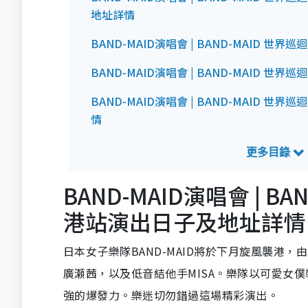
地址詳情
BAND-MAID演唱會 | BAND-MAID 世界
BAND-MAID演唱會 | BAND-MAID 世界
BAND-MAID演唱會 | BAND-MAID 世界
情
BAND-MAID演唱會 | BAND-MAID 世界
情
BAND-MAID演唱會 | B
BAND-MAID演唱會 | BAND-MAID 世界
港站演出日子及地址詳情
日本女子樂隊BAND-MAID將於下月旋風襲港
廣瀬茜，以及低音結他手MISA。樂隊以可愛女僕裝
強的爆發力。樂迷切勿錯過這場精彩演出。