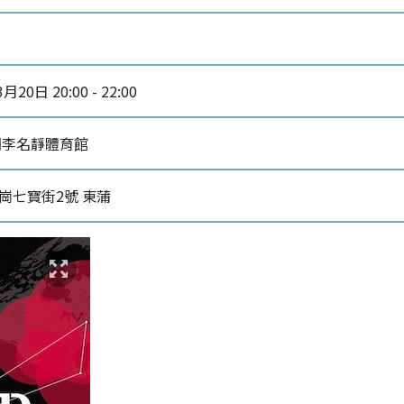
月20日 20:00 - 22:00
胡李名靜體育館
崗七寶街2號 東蒲