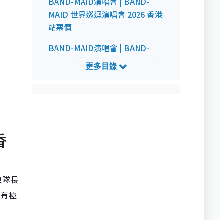
BAND-MAID演唱會 | BAND-
MAID 世界巡迴演唱會 2026 香港
站票價
BAND-MAID演唱會 | BAND-
MAID 世界巡迴演唱會 2026 香港
站預訂詳情
BAND-MAID演唱會 | BAND-
MAID 世界巡迴演唱會 2026 香港
站會員訂購詳情
香
BAND-MAID演唱會 | BAND-
MAID 世界巡迴演唱會 2026 香港
站公開發售詳情
兼隊長
BAND-MAID演唱會 | BAND-
具有極
MAID 世界巡迴演唱會 2026 香港
站預測歌單