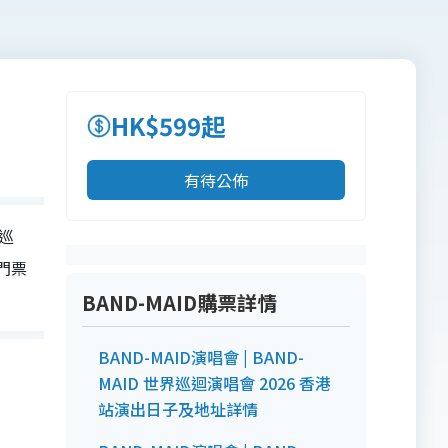
HK$599起
有待公佈
界巡
及門票
BAND-MAID購票詳情
BAND-MAID演唱會 | BAND-
MAID 世界巡迴演唱會 2026 香港
站演出日子及地址詳情