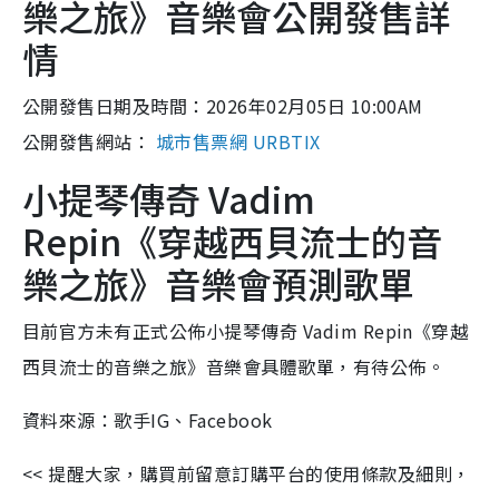
樂之旅》音樂會公開發售詳
情
公開發售日期及時間：2026年02月05日 10:00AM
公開發售網站：
城市售票網 URBTIX
小提琴傳奇 Vadim
Repin《穿越西貝流士的音
樂之旅》音樂會預測歌單
目前官方未有正式公佈小提琴傳奇 Vadim Repin《穿越
西貝流士的音樂之旅》音樂會具體歌單，有待公佈。
資料來源：歌手IG、Facebook
<< 提醒大家，購買前留意訂購平台的使用條款及細則，