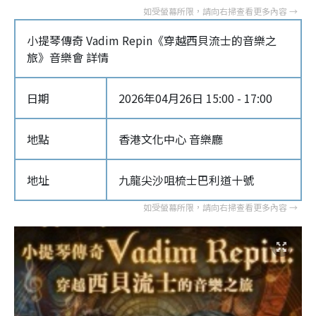
小提琴傳奇 Vadim Repin《穿越西貝流士的音樂之
旅》音樂會 詳情
日期
2026年04月26日 15:00 - 17:00
地點
香港文化中心 音樂廳
地址
九龍尖沙咀梳士巴利道十號