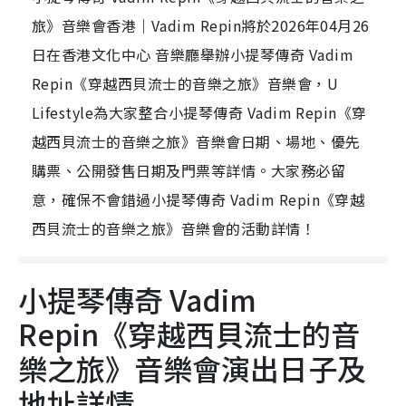
旅》音樂會香港｜Vadim Repin將於2026年04月26
日在香港文化中心 音樂廳舉辦小提琴傳奇 Vadim
Repin《穿越西貝流士的音樂之旅》音樂會，U
Lifestyle為大家整合小提琴傳奇 Vadim Repin《穿
越西貝流士的音樂之旅》音樂會日期、場地、優先
購票、公開發售日期及門票等詳情。大家務必留
意，確保不會錯過小提琴傳奇 Vadim Repin《穿越
西貝流士的音樂之旅》音樂會的活動詳情！
小提琴傳奇 Vadim
Repin《穿越西貝流士的音
樂之旅》音樂會演出日子及
地址詳情