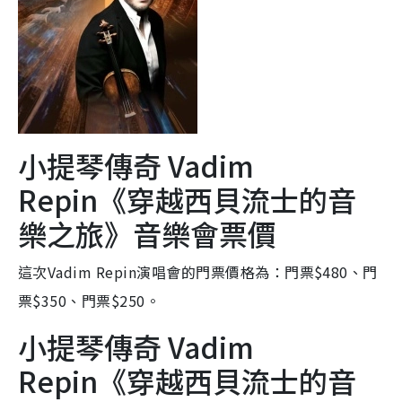
小提琴傳奇 Vadim
Repin《穿越西貝流士的音
樂之旅》音樂會票價
這次Vadim Repin演唱會的門票價格為：門票$480、門
票$350、門票$250。
小提琴傳奇 Vadim
Repin《穿越西貝流士的音