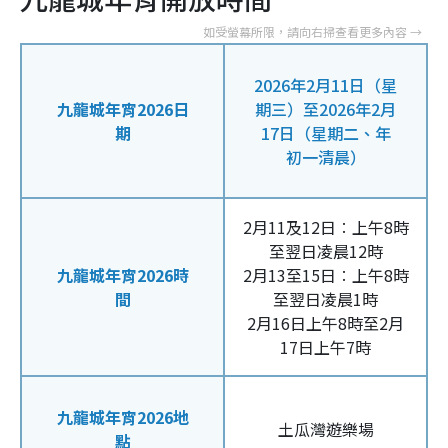
2026年2月11日（星
九龍城年宵2026日
期三）至2026年2月
期
17日（星期二、年
初一清晨）
2月11及12日︰上午8時
至翌日凌晨12時
九龍城年宵2026時
2月13至15日︰上午8時
間
至翌日凌晨1時
2月16日上午8時至2月
17日上午7時
九龍城年宵2026地
土瓜灣遊樂場
點