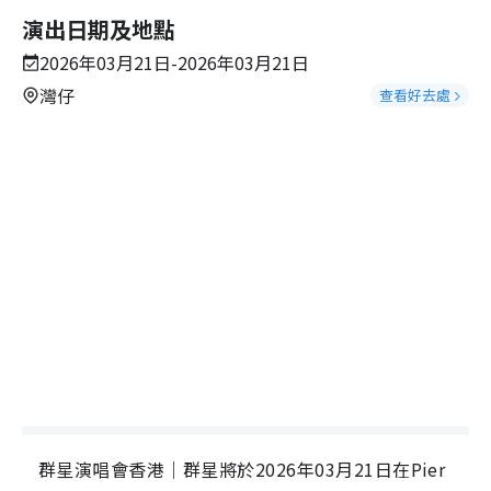
演出日期及地點
2026年03月21日-2026年03月21日
灣仔
查看好去處
群星演唱會香港｜群星將於2026年03月21日在Pier