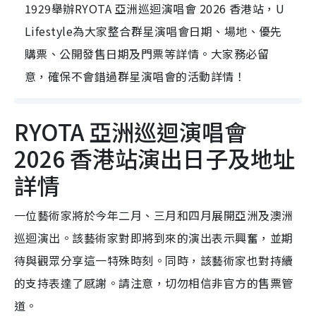
1929舉辦RYOTA 亞洲巡迴演唱會 2026 香港站，U
Lifestyle為大家整合群星演唱會日期、場地、優先
購票、公開發售日期及門票等詳情。大家務必留
意，確保不會錯過群星演唱會的活動詳情！
RYOTA 亞洲巡迴演唱會
2026 香港站演出日子及地址
詳情
一位藝術家將於今年二月、三月和四月展開亞洲及澳洲
巡迴演出。該藝術家對即將到來的演出表示興奮，並期
待與觀眾分享這一特殊時刻。同時，該藝術家也對持續
的支持表達了感謝。請注意，切勿相信非官方的售票管
道。