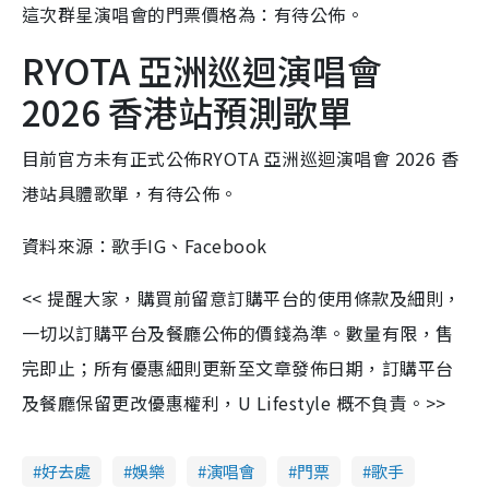
這次群星演唱會的門票價格為：有待公佈。
RYOTA 亞洲巡迴演唱會
2026 香港站預測歌單
目前官方未有正式公佈RYOTA 亞洲巡迴演唱會 2026 香
港站具體歌單，有待公佈。
資料來源：歌手IG、Facebook
<< 提醒大家，購買前留意訂購平台的使用條款及細則，
一切以訂購平台及餐廳公佈的價錢為準。數量有限，售
完即止；所有優惠細則更新至文章發佈日期，訂購平台
及餐廳保留更改優惠權利，U Lifestyle 概不負責。>>
好去處
娛樂
演唱會
門票
歌手