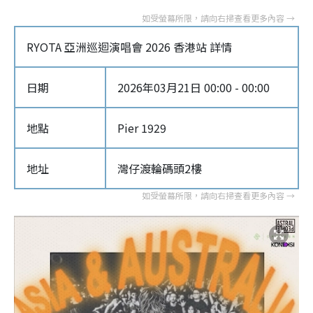
RYOTA 亞洲巡迴演唱會 2026 香港站 詳情
日期
2026年03月21日 00:00 - 00:00
地點
Pier 1929
地址
灣仔渡輪碼頭2樓