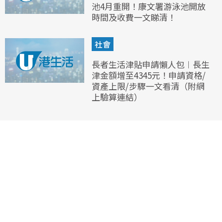
池4月重開！康文署游泳池開放
時間及收費一文睇清！
社會
長者生活津貼申請懶人包︱長生
津金額增至4345元！申請資格/
資產上限/步驟一文看清（附網
上驗算連結）