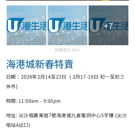
+7
點擊圖片放大
海港城新春特賣
日期：2026年2月14至23日 ( 2月17-19日 初一至初三
休市)
時間: 11:00am - 9:00pm
地址: 尖沙咀廣東道7號海港城九倉電訊中心5字樓 (尖沙
咀站A出口)