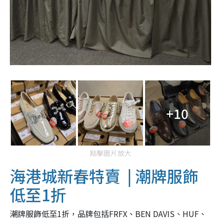
+10
點擊圖片放大
海港城新春特賣 | 潮牌服飾
低至1折
潮牌服飾低至1折，品牌包括FRFX、BEN DAVIS、HUF、