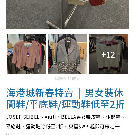
+12
點擊圖片放大
海港城新春特賣 | 男女裝休
閒鞋/平底鞋/運動鞋低至2折
JOSEF SEIBEL、Aiuti、BELLA男女裝皮鞋、休閒鞋、
平底鞋、運動鞋等低至2折，只需$299起即可帶走一