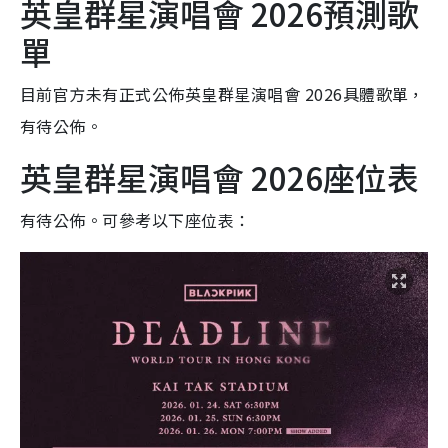
英皇群星演唱會 2026預測歌
單
目前官方未有正式公佈英皇群星演唱會 2026具體歌單，
有待公佈。
英皇群星演唱會 2026座位表
有待公佈。可參考以下座位表：