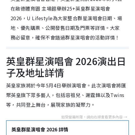
在啟德體育園 主場館舉辦25+英皇群星演唱會
2026，U Lifestyle為大家整合群星演唱會日期、場
地、優先購票、公開發售日期及門票等詳情。大家
務必留意，確保不會錯過群星演唱會的活動詳情！
英皇群星演唱會 2026演出日
子及地址詳情
英皇家族將於今年5月4日舉辦演唱會。此次演唱會將匯
聚英皇旗下眾多藝人，包括容祖兒、謝霆鋒以及Twins
等，共同登上舞台，展現家族的凝聚力。
英皇群星演唱會 2026 詳情