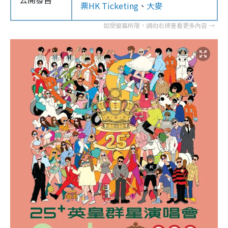
票HK Ticketing
、
大麥