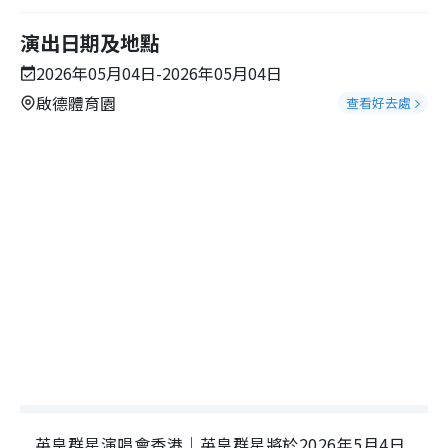
演出日期及地點
2026年05月04日-2026年05月04日
啟德體育園
查看好去處
英皇群星演唱會香港｜英皇群星將於2026年5月4日