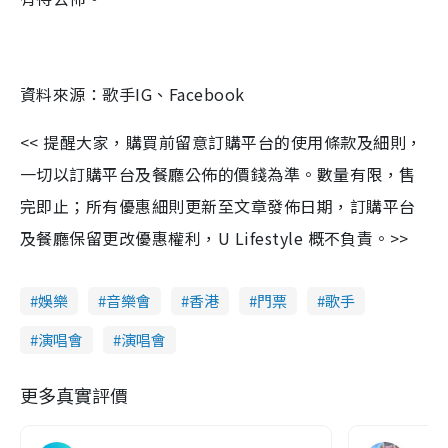
資料來源：歌手IG、Facebook
<< 提醒大家，購買前留意訂購平台的使用條款及細則，
一切以訂購平台及餐廳公佈的價錢為準。數量有限，售
完即止；所有優惠細則更新至文章發佈日期，訂購平台
及餐廳保留更改優惠權利，U Lifestyle 概不負責。>>
娛樂
音樂會
香港
門票
歌手
演唱會
演唱會
更多真實評價