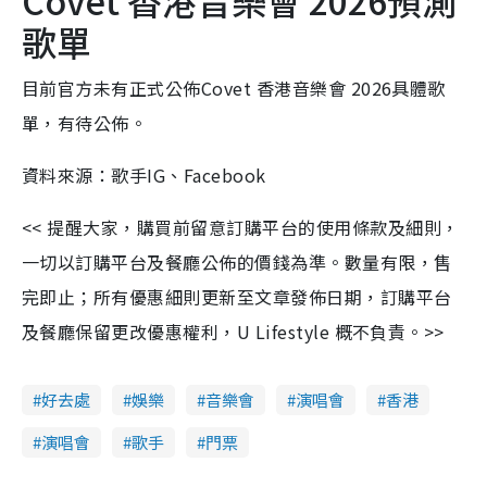
Covet 香港音樂會 2026預測
歌單
目前官方未有正式公佈Covet 香港音樂會 2026具體歌
單，有待公佈。
資料來源：歌手IG、Facebook
<< 提醒大家，購買前留意訂購平台的使用條款及細則，
一切以訂購平台及餐廳公佈的價錢為準。數量有限，售
完即止；所有優惠細則更新至文章發佈日期，訂購平台
及餐廳保留更改優惠權利，U Lifestyle 概不負責。>>
好去處
娛樂
音樂會
演唱會
香港
演唱會
歌手
門票