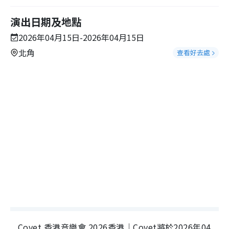
演出日期及地點
2026年04月15日-2026年04月15日
北角
查看好去處
Covet 香港音樂會 2026香港｜Covet將於2026年04