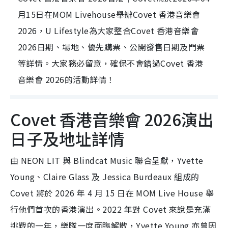
月15日在MOM Livehouse舉辦Covet 香港音樂會
2026，U Lifestyle為大家整合Covet 香港音樂會
2026日期、場地、優先購票、公開發售日期及門票
等詳情。大家務必留意，確保不會錯過Covet 香港
音樂會 2026的活動詳情！
Covet 香港音樂會 2026演出
日子及地址詳情
由 NEON LIT 與 Blindcat Music 聯合呈獻，Yvette
Young、Claire Glass 及 Jessica Burdeaux 組成的
Covet 將於 2026 年 4 月 15 日在 MOM Live House 舉
行他們首次的香港演出。2022 年對 Covet 來說是充滿
挑戰的一年，樂隊一度面臨解散，Yvette Young 亦曾因