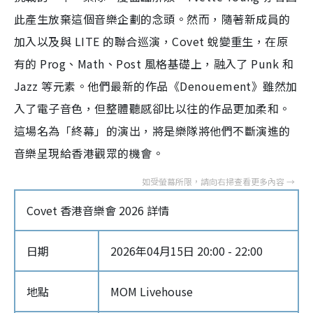
此產生放棄這個音樂企劃的念頭。然而，隨著新成員的
加入以及與 LITE 的聯合巡演，Covet 蛻變重生，在原
有的 Prog、Math、Post 風格基礎上，融入了 Punk 和
Jazz 等元素。他們最新的作品《Denouement》雖然加
入了電子音色，但整體聽感卻比以往的作品更加柔和。
這場名為「終幕」的演出，將是樂隊將他們不斷演進的
音樂呈現給香港觀眾的機會。
Covet 香港音樂會 2026 詳情
日期
2026年04月15日 20:00 - 22:00
地點
MOM Livehouse