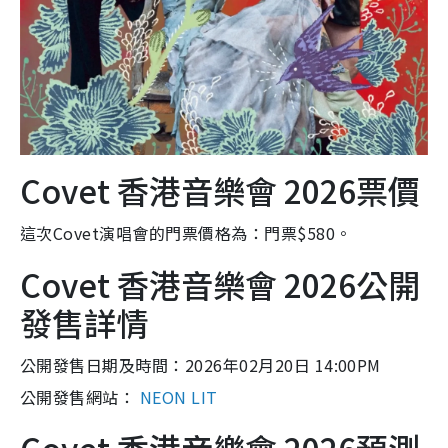
Covet 香港音樂會 2026票價
這次Covet演唱會的門票價格為：門票$580。
Covet 香港音樂會 2026公開
發售詳情
公開發售日期及時間：2026年02月20日 14:00PM
公開發售網站：
NEON LIT