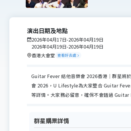
演出日期及地點
2026年04月17日-2026年04月19日
2026年04月19日-2026年04月19日
香港大會堂
查看好去處
Guitar Fever 結他音樂會 2026香港｜群星將
會 2026，U Lifestyle為大家整合 Guit
等詳情。大家務必留意，確保不會錯過 Guitar F
群星購票詳情