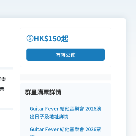
HK$150起
有待公佈
音樂
門票
群星購票詳情
Guitar Fever 結他音樂會 2026演
出日子及地址詳情
Guitar Fever 結他音樂會 2026票