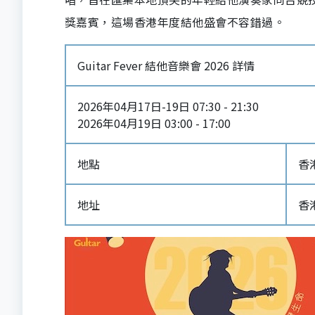
獎嘉賓，這場香港年度結他盛會不容錯過。
Guitar Fever 結他音樂會 2026 詳情
2026年04月17日-19日 07:30 - 21:30
2026年04月19日 03:00 - 17:00
地點
香
地址
香