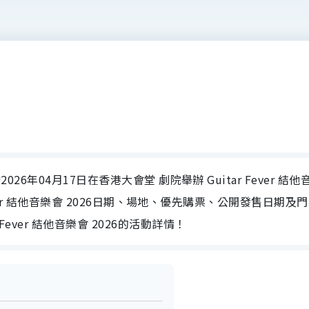
於2026年04月17日在香港大會堂 劇院舉辦 Guitar Fever 結他
ar Fever 結他音樂會 2026日期、場地、優先購票、公開發售日期及
ever 結他音樂會 2026的活動詳情！