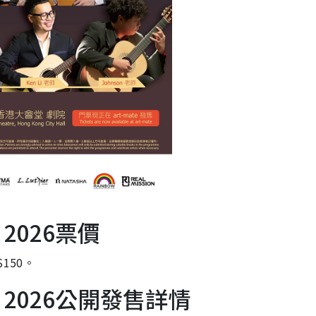
會 2026票價
150。
樂會 2026公開發售詳情