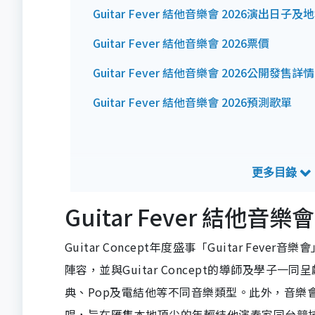
Guitar Fever 結他音樂會 2026演出日子
Guitar Fever 結他音樂會 2026票價
Guitar Fever 結他音樂會 2026公開發售詳情
Guitar Fever 結他音樂會 2026預測歌單
Guitar Fever 結他
Guitar Concept年度盛事「Guitar 
陣容，並與Guitar Concept的導師及學子一
典、Pop及電結他等不同音樂類型。此外，音樂會更
唱，旨在匯集本地頂尖的年輕結他演奏家同台競