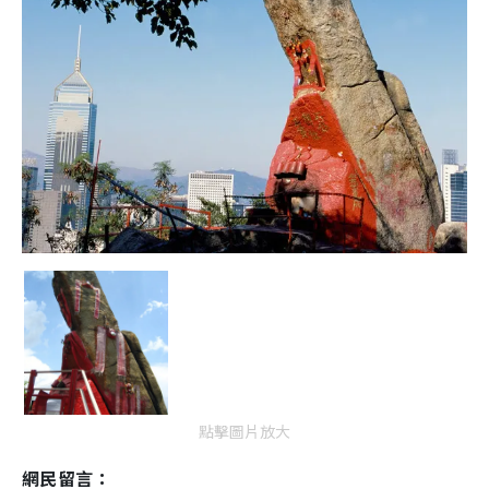
點擊圖片放大
網民留言：