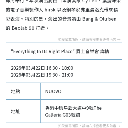
即將舉行。本次演出將由口琴演奏家 Cy Leo、屢獲殊榮
的電子音樂製作人 hirsk 以及鋼琴家弗里曼洛克帶來精
彩表演。特別的是，演出的音景將由 Bang & Olufsen
的 Beolab 90 打造。
"Everything In Its Right Place" 爵士音樂會 詳情
2026年03月22日 16:30 - 18:00
2026年03月22日 19:30 - 21:00
地點
NUOVO
香港中環皇后大道中9號The
地址
Galleria G03號舖