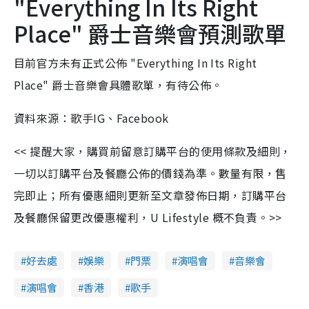
"Everything In Its Right
Place" 爵士音樂會預測歌單
目前官方未有正式公佈 "Everything In Its Right
Place" 爵士音樂會具體歌單，有待公佈。
資料來源：歌手IG、Facebook
<< 提醒大家，購買前留意訂購平台的使用條款及細則，
一切以訂購平台及餐廳公佈的價錢為準。數量有限，售
完即止；所有優惠細則更新至文章發佈日期，訂購平台
及餐廳保留更改優惠權利，U Lifestyle 概不負責。>>
好去處
娛樂
門票
演唱會
音樂會
演唱會
香港
歌手