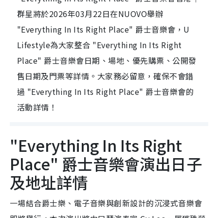
群星將於2026年03月22日在NUOVO舉辦
"Everything In Its Right Place" 爵士音樂會，U
Lifestyle為大家整合 "Everything In Its Right
Place" 爵士音樂會日期、場地、優先購票、公開發
售日期及門票等詳情。大家務必留意，確保不會錯
過 "Everything In Its Right Place" 爵士音樂會的
活動詳情！
"Everything In Its Right
Place" 爵士音樂會演出日子
及地址詳情
一場結合爵士樂、電子音樂與創新設計的沉浸式音樂會