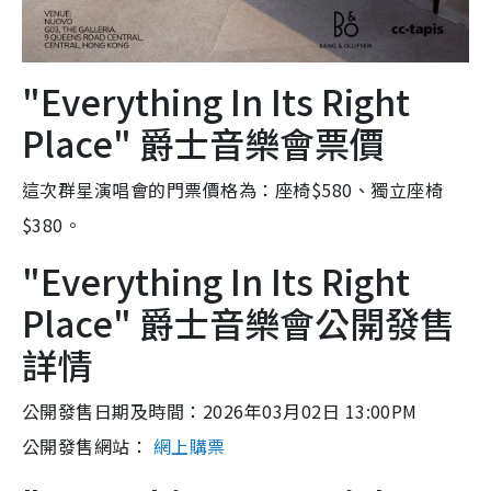
"Everything In Its Right
Place" 爵士音樂會票價
這次群星演唱會的門票價格為：座椅$580、獨立座椅
$380。
"Everything In Its Right
Place" 爵士音樂會公開發售
詳情
公開發售日期及時間：2026年03月02日 13:00PM
公開發售網站：
網上購票