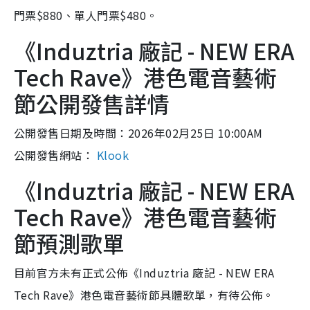
門票$880、單人門票$480。
《Induztria 廠記 - NEW ERA
Tech Rave》港色電音藝術
節公開發售詳情
公開發售日期及時間：2026年02月25日 10:00AM
公開發售網站：
Klook
《Induztria 廠記 - NEW ERA
Tech Rave》港色電音藝術
節預測歌單
目前官方未有正式公佈《Induztria 廠記 - NEW ERA
Tech Rave》港色電音藝術節具體歌單，有待公佈。