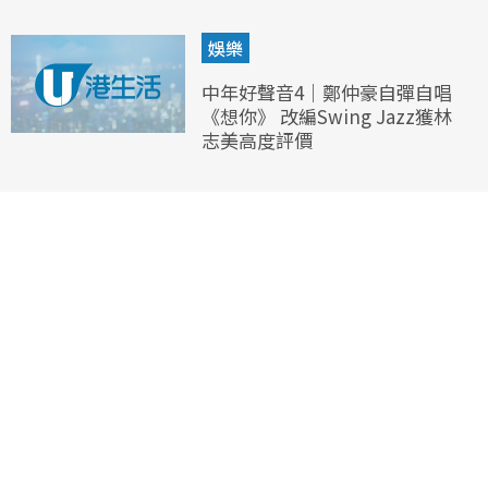
娛樂
中年好聲音4｜鄭仲豪自彈自唱
《想你》 改編Swing Jazz獲林
志美高度評價