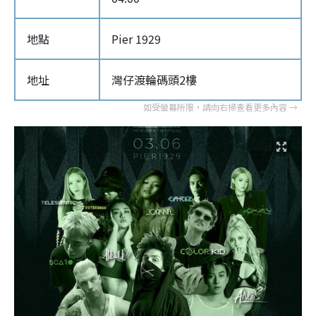
地點
Pier 1929
地址
灣仔渡輪碼頭2樓