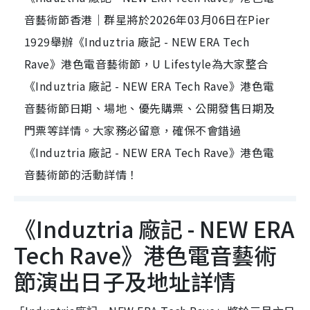
音藝術節香港｜群星將於2026年03月06日在Pier
1929舉辦《Induztria 廠記 - NEW ERA Tech
Rave》港色電音藝術節，U Lifestyle為大家整合
《Induztria 廠記 - NEW ERA Tech Rave》港色電
音藝術節日期、場地、優先購票、公開發售日期及
門票等詳情。大家務必留意，確保不會錯過
《Induztria 廠記 - NEW ERA Tech Rave》港色電
音藝術節的活動詳情！
《Induztria 廠記 - NEW ERA
Tech Rave》港色電音藝術
節演出日子及地址詳情