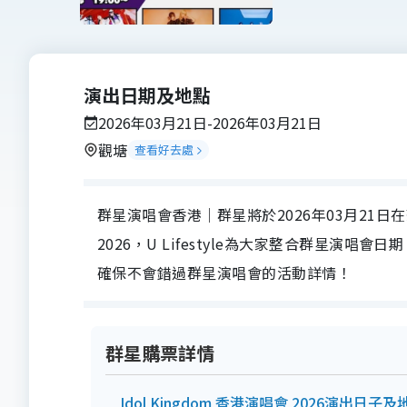
演出日期及地點
2026年03月21日-2026年03月21日
觀塘
查看好去處
群星演唱會香港｜群星將於2026年03月21日在茶豆 C
2026，U Lifestyle為大家整合群星
確保不會錯過群星演唱會的活動詳情！
群星購票詳情
Idol Kingdom 香港演唱會 2026演出日子