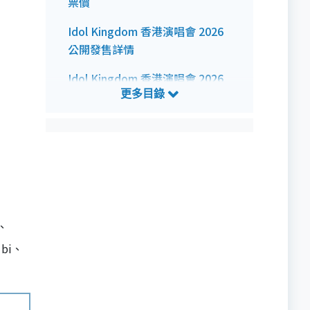
票價
Idol Kingdom 香港演唱會 2026
公開發售詳情
Idol Kingdom 香港演唱會 2026
預測歌單
、
ubi、