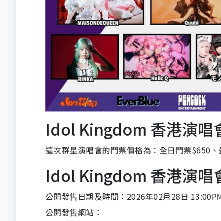
Idol Kingdom 香港演唱
這次群星演唱會的門票價格為：全日門票$650、
Idol Kingdom 香港演
公開發售日期及時間：2026年02月28日 13:00P
公開發售網站：