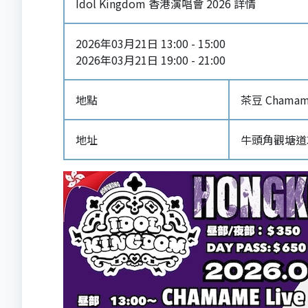
Idol Kingdom 香港演唱會 2026 詳情
2026年03月21日 13:00 - 15:00
2026年03月21日 19:00 - 21:00
地點
茶豆 Chamame
地址
牛頭角觀塘道