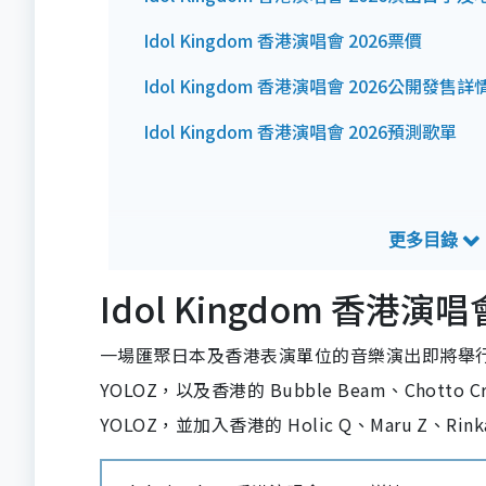
Idol Kingdom 香港演唱會 2026票價
Idol Kingdom 香港演唱會 2026公開發售詳
Idol Kingdom 香港演唱會 2026預測歌單
Idol Kingdom 香港
一場匯聚日本及香港表演單位的音樂演出即將舉行。日間
YOLOZ，以及香港的 Bubble Beam、Chotto C
YOLOZ，並加入香港的 Holic Q、Maru Z