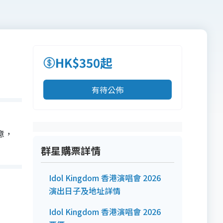
HK$350起
有待公佈
意，
群星購票詳情
Idol Kingdom 香港演唱會 2026
演出日子及地址詳情
Idol Kingdom 香港演唱會 2026