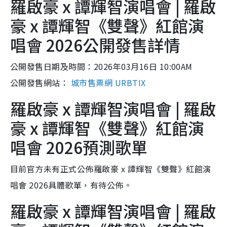
羅啟豪 x 譚輝智演唱會 | 羅啟
豪 x 譚輝智《雙聲》紅館演
唱會 2026公開發售詳情
公開發售日期及時間：2026年03月16日 10:00AM
公開發售網站：
城市售票網 URBTIX
羅啟豪 x 譚輝智演唱會 | 羅啟
豪 x 譚輝智《雙聲》紅館演
唱會 2026預測歌單
目前官方未有正式公佈羅啟豪 x 譚輝智《雙聲》紅館演
唱會 2026具體歌單，有待公佈。
羅啟豪 x 譚輝智演唱會 | 羅啟