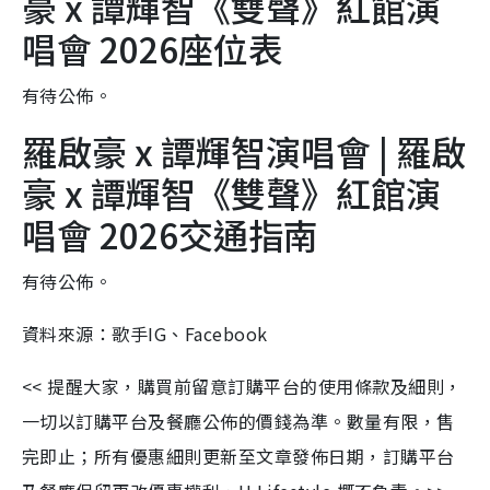
豪 x 譚輝智《雙聲》紅館演
唱會 2026座位表
有待公佈。
羅啟豪 x 譚輝智演唱會 | 羅啟
豪 x 譚輝智《雙聲》紅館演
唱會 2026交通指南
有待公佈。
資料來源：歌手IG、Facebook
<< 提醒大家，購買前留意訂購平台的使用條款及細則，
一切以訂購平台及餐廳公佈的價錢為準。數量有限，售
完即止；所有優惠細則更新至文章發佈日期，訂購平台