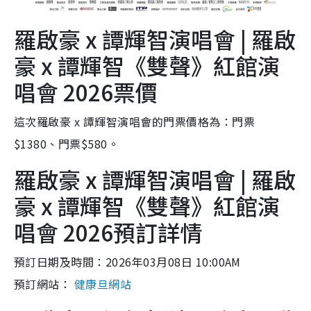
羅啟豪 x 譚輝智演唱會 | 羅啟
豪 x 譚輝智《雙聲》紅館演
唱會 2026票價
這次羅啟豪 x 譚輝智演唱會的門票價格為：門票
$1380、門票$580。
羅啟豪 x 譚輝智演唱會 | 羅啟
豪 x 譚輝智《雙聲》紅館演
唱會 2026預訂詳情
預訂日期及時間：2026年03月08日 10:00AM
預訂網站：
健康旦網站