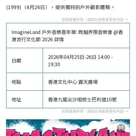
(1999)（4月26日），提供獨特的戶外觀影體驗。
ImagineLand 戶外音樂嘉年華: 跨越界限音樂會 @香
港流行文化節 2026 詳情
2026年04月25日-26日 14:00 -
日期
19:30
地點
香港文化中心 露天廣場
地址
香港九龍尖沙咀梳士巴利道10號