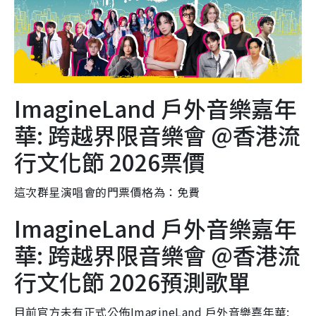
ImagineLand 戶外音樂嘉年
華: 跨越界限音樂會 @香港流
行文化節 2026票價
這次群星演唱會的門票價格為：免費
ImagineLand 戶外音樂嘉年
華: 跨越界限音樂會 @香港流
行文化節 2026預測歌單
目前官方未有正式公佈ImagineLand 戶外音樂嘉年華: