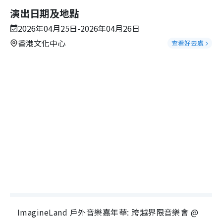
演出日期及地點
2026年04月25日-2026年04月26日
香港文化中心
查看好去處
ImagineLand 戶外音樂嘉年華: 跨越界限音樂會 @