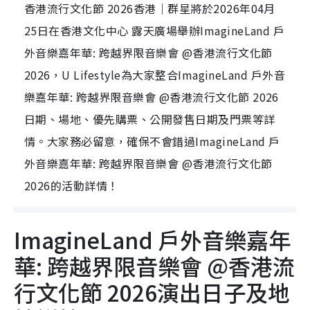
香港流行文化節 2026香港｜群星將於2026年04月
25日在香港文化中心 露天廣場舉辦ImagineLand 戶
外音樂嘉年華: 跨越界限音樂會 @香港流行文化節
2026，U Lifestyle為大家整合ImagineLand 戶外音
樂嘉年華: 跨越界限音樂會 @香港流行文化節 2026
日期、場地、優先購票、公開發售日期及門票等詳
情。大家務必留意，確保不會錯過ImagineLand 戶
外音樂嘉年華: 跨越界限音樂會 @香港流行文化節
2026的活動詳情！
ImagineLand 戶外音樂嘉年
華: 跨越界限音樂會 @香港流
行文化節 2026演出日子及地