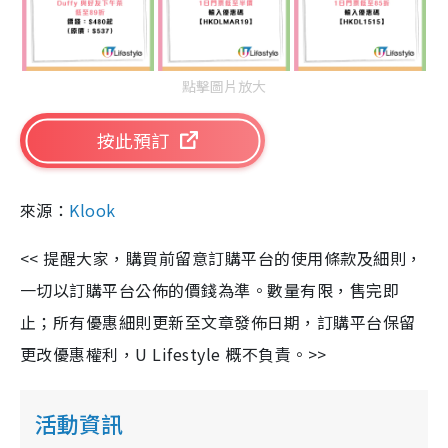
點擊圖片放大
按此預訂
來源：
Klook
<< 提醒大家，購買前留意訂購平台的使用條款及細則，
一切以訂購平台公佈的價錢為準。數量有限，售完即
止；所有優惠細則更新至文章發佈日期，訂購平台保留
更改優惠權利，U Lifestyle 概不負責。>>
活動資訊