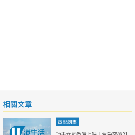
相關文章
電影劇集
功夫女足香港上映｜票房突破21