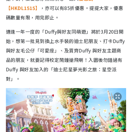
【HKDL1515】
，亦可以有85折優惠。提提大家，優惠
碼數量有限，用完即止。
適逢一年一度的「Duffy與好友同萌遊」將於3月20日開
始，想第一批見到換上水手裝的迪士尼朋友、打卡Duffy
與好友毛公仔「可愛座」、及買齊Duffy 與好友主題商
品的朋友，就要記得校定鬧鐘搶飛喇！入園後勿錯過有
Duffy 與好友加入的「迪士尼星夢光影之旅：星空派
對」。