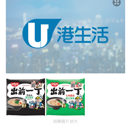
點擊圖片放大