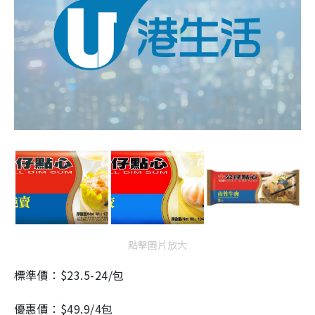
點擊圖片放大
標準價：$23.5-24/包
優惠價：$49.9/4包