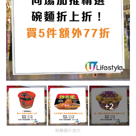
+2
點擊圖片放大