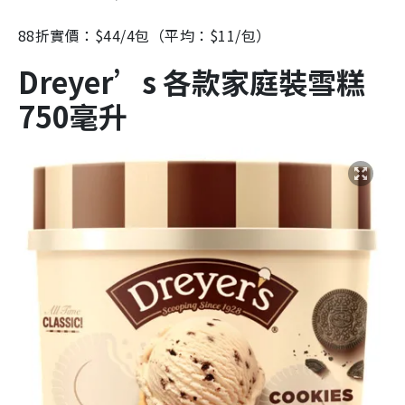
88折實價：$44/4包（平均：$11/包）
Dreyer’s 各款家庭裝雪糕
750毫升