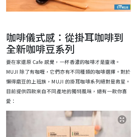
咖啡儀式感：從掛耳咖啡到
全新咖啡豆系列
要在家還原 Cafe 感覺，一杯香濃的咖啡才是靈魂。
MUJI 除了有咖喱，它們亦有不同種類的咖啡選擇。對於
懶得磨豆的上班族，MUJI 的掛耳咖啡系列絕對是救星。
目前提供四款來自不同產地的獨特風味，總有一款你喜
愛：