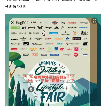
分更低至3折。