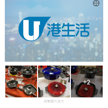
+2
點擊圖片放大