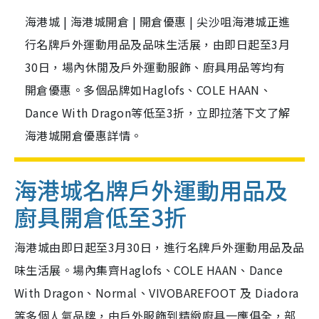
海港城 | 海港城開倉 | 開倉優惠 | 尖沙咀海港城正進
行名牌戶外運動用品及品味生活展，由即日起至3月
30日，場內休閒及戶外運動服飾、廚具用品等均有
開倉優惠。多個品牌如Haglofs、COLE HAAN、
Dance With Dragon等低至3折，立即拉落下文了解
海港城開倉優惠詳情。
海港城名牌戶外運動用品
及
廚具
開倉低至3折
海港城由即日起至3月30日，進行名牌戶外運動用品及品
味生活展。場內集齊Haglofs、COLE HAAN、Dance
With Dragon、Normal、VIVOBAREFOOT 及 Diadora
等多個人氣品牌，由戶外服飾到精緻廚具一應俱全，部