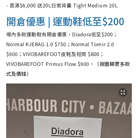
- 買滿$6,000 送20L日常背囊 Tight Medium 20L
開倉優惠 | 運動鞋低至$200
場內多款運動鞋有開倉優惠，Diadora低至$200；
Normal KJERAG 1.0 $750；Normal Tomir 2.0
$900；VIVOBAREFOOT皮鞋及短筒 $800；
VIVOBAREFOOT Primus Flow $900。
（按圖睇更多款
式及價錢）