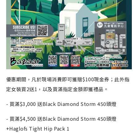
優惠期間，凡於現場消費即可獲贈$100現金券；此外指
定女裝買2送1，以及買滿指定金額即獲禮品。
- 買滿$3,000 送Black Diamond Storm 450頭燈
- 買滿$4,500 送Black Diamond Storm 450頭燈
+Haglofs Tight Hip Pack 1