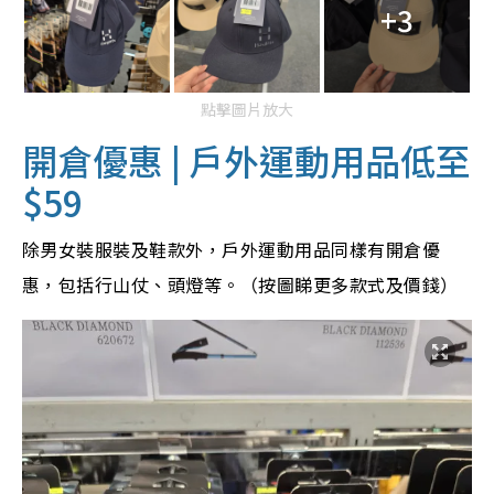
+3
點擊圖片放大
開倉優惠 | 戶外運動用品低至
$59
除男女裝服裝及鞋款外，戶外運動用品同樣有開倉優
惠，包括行山仗、頭燈等。（按圖睇更多款式及價錢）