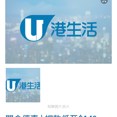
點擊圖片放大