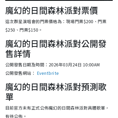
魔幻的日間森林派對票價
這次群星演唱會的門票價格為：現場門票$200、門票
$250、門票$150。
魔幻的日間森林派對公開發
售詳情
公開發售日期及時間：2026年03月24日 10:00AM
公開發售網站：
Eventbrite
魔幻的日間森林派對預測歌
單
目前官方未有正式公佈魔幻的日間森林派對具體歌單，
有待公佈。