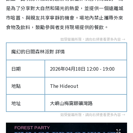
是為了分享對大自然和陽光的熱愛，並提供一個遠離城
市喧囂、與親友共享寧靜的機會。場地內禁止攜帶外來
食物及飲料，鼓勵參與者支持現場提供的餐飲。
魔幻的日間森林派對 詳情
日期
2026年04月18日 12:00 - 19:00
地點
The Hideout
地址
大嶼山梅窩銀礦灣路