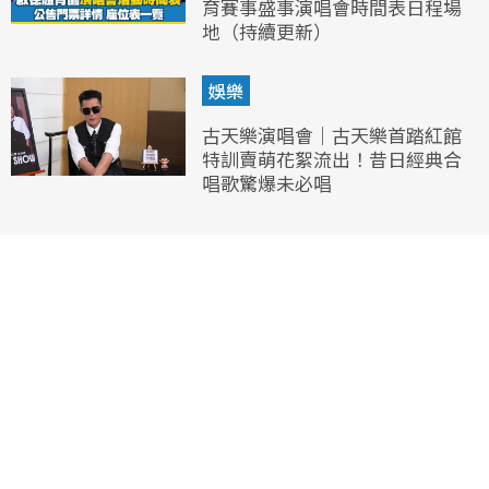
育賽事盛事演唱會時間表日程場
地（持續更新）
娛樂
古天樂演唱會｜古天樂首踏紅館
特訓賣萌花絮流出！昔日經典合
唱歌驚爆未必唱