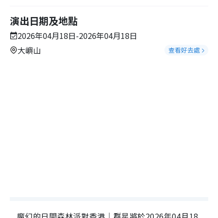
演出日期及地點
2026年04月18日-2026年04月18日
大嶼山
查看好去處
魔幻的日間森林派對香港｜群星將於2026年04月18