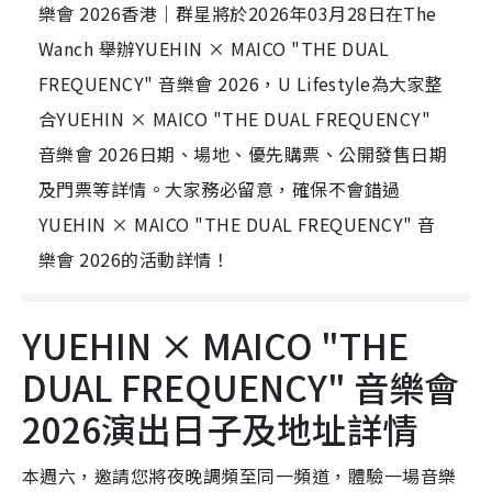
樂會 2026香港｜群星將於2026年03月28日在The
Wanch 舉辦YUEHIN × MAICO "THE DUAL
FREQUENCY" 音樂會 2026，U Lifestyle為大家整
合YUEHIN × MAICO "THE DUAL FREQUENCY"
音樂會 2026日期、場地、優先購票、公開發售日期
及門票等詳情。大家務必留意，確保不會錯過
YUEHIN × MAICO "THE DUAL FREQUENCY" 音
樂會 2026的活動詳情！
YUEHIN × MAICO "THE
DUAL FREQUENCY" 音樂會
2026演出日子及地址詳情
本週六，邀請您將夜晚調頻至同一頻道，體驗一場音樂