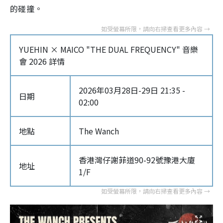
的碰撞。
YUEHIN × MAICO "THE DUAL FREQUENCY" 音樂
會 2026 詳情
2026年03月28日-29日 21:35 -
日期
02:00
地點
The Wanch
香港灣仔謝菲道90-92號豫港大廈
地址
1/F