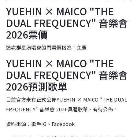
YUEHIN × MAICO "THE
DUAL FREQUENCY" 音樂會
2026票價
這次群星演唱會的門票價格為：免費
YUEHIN × MAICO "THE
DUAL FREQUENCY" 音樂會
2026預測歌單
目前官方未有正式公佈YUEHIN × MAICO "THE DUAL
FREQUENCY" 音樂會 2026具體歌單，有待公佈。
資料來源：歌手IG、Facebook