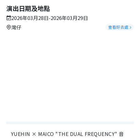
演出日期及地點
2026年03月28日-2026年03月29日
灣仔
查看好去處
YUEHIN × MAICO "THE DUAL FREQUENCY" 音